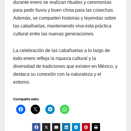
durante enero se realizan rituales y ceremonias
para pedir lluvia y buen clima para las cosechas.
Además, se comparten historias y leyendas sobre
las cabañuelas, manteniendo viva esta práctica
cultural entre las nuevas generaciones.
La celebración de las cabañuelas a lo largo de
todo enero refleja la riqueza cultural y la
diversidad de tradiciones que existen en México, y
destaca su conexión con la naturaleza y el
entorno.
Comparte esto: