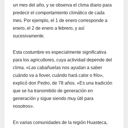
un mes del año, y se observa el clima diario para
predecir el comportamiento climático de cada
mes. Por ejemplo, el 1 de enero corresponde a
enero, el 2 de enero a febrero, y así
sucesivamente.
Esta costumbre es especialmente significativa
para los agricultores, cuya actividad depende del
clima. «Las cabañuelas nos ayudan a saber
cuándo va a llover, cuándo hará calor o frío»,
explicó don Pedro, de 78 años. «Es una tradición
que se ha transmitido de generación en
generación y sigue siendo muy útil para
nosotros».
En varias comunidades de la región Huasteca,