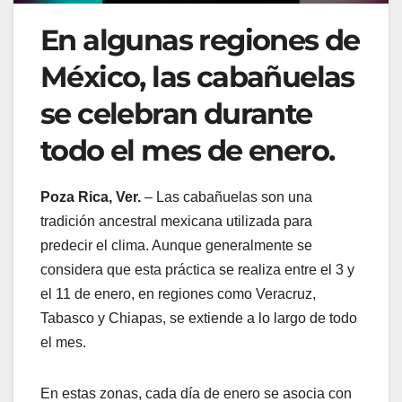
En algunas regiones de
México, las cabañuelas
se celebran durante
todo el mes de enero.
Poza Rica, Ver.
– Las cabañuelas son una
tradición ancestral mexicana utilizada para
predecir el clima. Aunque generalmente se
considera que esta práctica se realiza entre el 3 y
el 11 de enero, en regiones como Veracruz,
Tabasco y Chiapas, se extiende a lo largo de todo
el mes.
En estas zonas, cada día de enero se asocia con