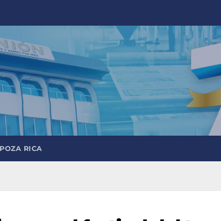
 POZA RICA