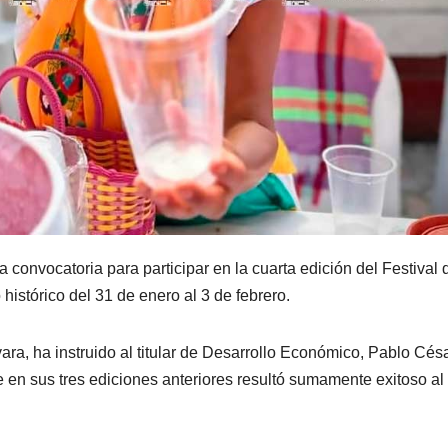
 convocatoria para participar en la cuarta edición del Festival 
 histórico del 31 de enero al 3 de febrero.
vara, ha instruido al titular de Desarrollo Económico, Pablo Cés
 en sus tres ediciones anteriores resultó sumamente exitoso al