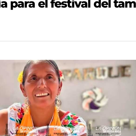
 para el festival del tam