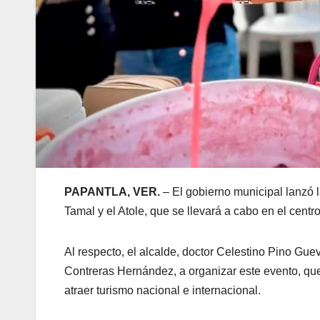
PAPANTLA, VER.
– El gobierno municipal lanzó la
Tamal y el Atole, que se llevará a cabo en el centro
Al respecto, el alcalde, doctor Celestino Pino Gue
Contreras Hernández, a organizar este evento, que
atraer turismo nacional e internacional.