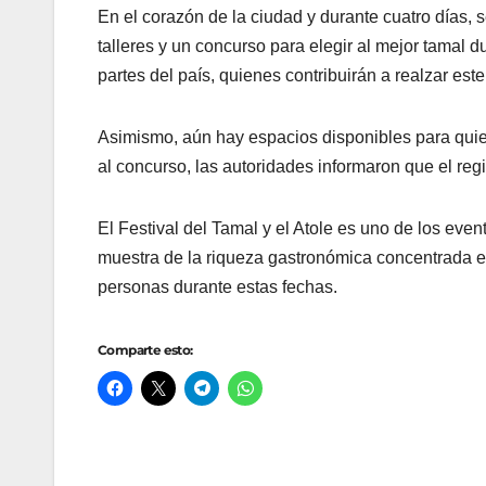
En el corazón de la ciudad y durante cuatro días, s
talleres y un concurso para elegir al mejor tamal d
partes del país, quienes contribuirán a realzar est
Asimismo, aún hay espacios disponibles para quie
al concurso, las autoridades informaron que el reg
El Festival del Tamal y el Atole es uno de los event
muestra de la riqueza gastronómica concentrada en
personas durante estas fechas.
Comparte esto: