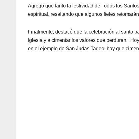
Agregó que tanto la festividad de Todos los Santo
espiritual, resaltando que algunos fieles retomarán
Finalmente, destacó que la celebración al santo p
Iglesia y a cimentar los valores que perduran. “H
en el ejemplo de San Judas Tadeo; hay que cimenta