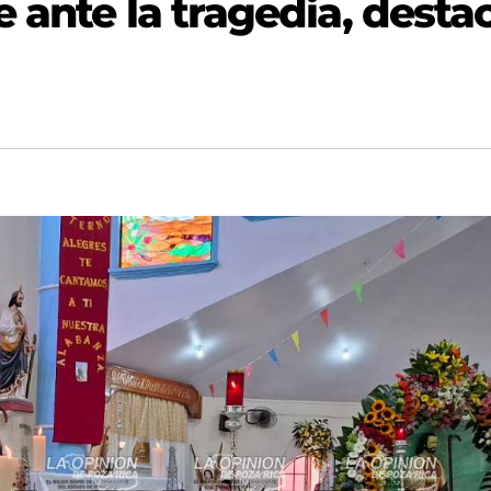
 ante la tragedia, desta