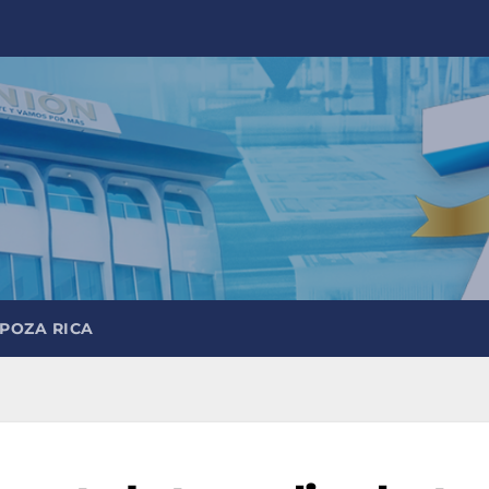
 POZA RICA