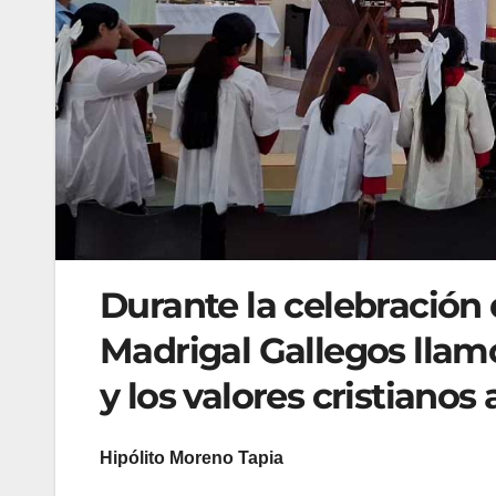
Durante la celebración
Madrigal Gallegos llamó 
y los valores cristianos 
Hipólito Moreno Tapia