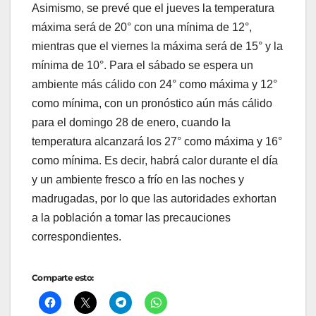
Asimismo, se prevé que el jueves la temperatura
máxima será de 20° con una mínima de 12°,
mientras que el viernes la máxima será de 15° y la
mínima de 10°. Para el sábado se espera un
ambiente más cálido con 24° como máxima y 12°
como mínima, con un pronóstico aún más cálido
para el domingo 28 de enero, cuando la
temperatura alcanzará los 27° como máxima y 16°
como mínima. Es decir, habrá calor durante el día
y un ambiente fresco a frío en las noches y
madrugadas, por lo que las autoridades exhortan
a la población a tomar las precauciones
correspondientes.
Comparte esto: