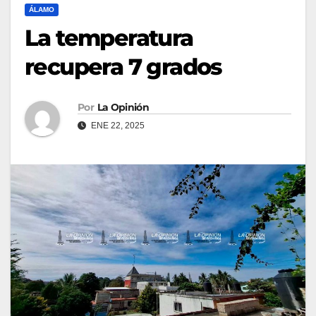
ÁLAMO
La temperatura
recupera 7 grados
Por
La Opinión
ENE 22, 2025