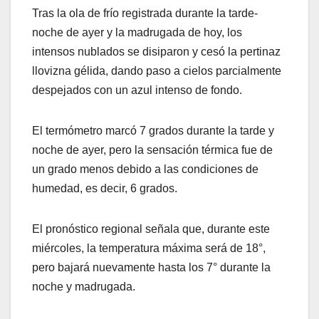
Tras la ola de frío registrada durante la tarde-
noche de ayer y la madrugada de hoy, los
intensos nublados se disiparon y cesó la pertinaz
llovizna gélida, dando paso a cielos parcialmente
despejados con un azul intenso de fondo.
El termómetro marcó 7 grados durante la tarde y
noche de ayer, pero la sensación térmica fue de
un grado menos debido a las condiciones de
humedad, es decir, 6 grados.
El pronóstico regional señala que, durante este
miércoles, la temperatura máxima será de 18°,
pero bajará nuevamente hasta los 7° durante la
noche y madrugada.