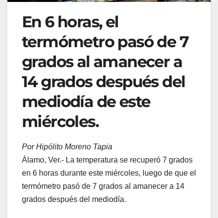
En 6 horas, el
termómetro pasó de 7
grados al amanecer a
14 grados después del
mediodía de este
miércoles.
Por Hipólito Moreno Tapia
Álamo, Ver.- La temperatura se recuperó 7 grados
en 6 horas durante este miércoles, luego de que el
termómetro pasó de 7 grados al amanecer a 14
grados después del mediodía.