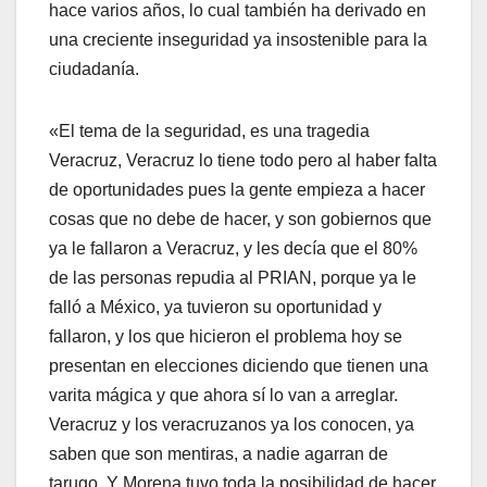
hace varios años, lo cual también ha derivado en
una creciente inseguridad ya insostenible para la
ciudadanía.
«El tema de la seguridad, es una tragedia
Veracruz, Veracruz lo tiene todo pero al haber falta
de oportunidades pues la gente empieza a hacer
cosas que no debe de hacer, y son gobiernos que
ya le fallaron a Veracruz, y les decía que el 80%
de las personas repudia al PRIAN, porque ya le
falló a México, ya tuvieron su oportunidad y
fallaron, y los que hicieron el problema hoy se
presentan en elecciones diciendo que tienen una
varita mágica y que ahora sí lo van a arreglar.
Veracruz y los veracruzanos ya los conocen, ya
saben que son mentiras, a nadie agarran de
tarugo. Y Morena tuvo toda la posibilidad de hacer