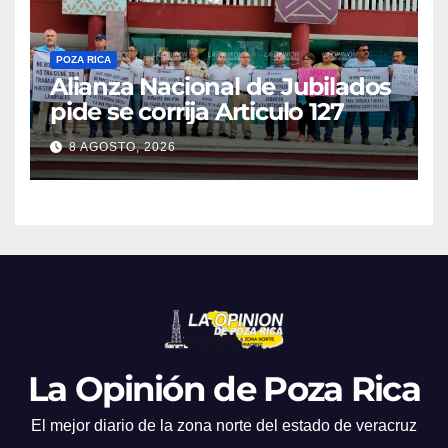
POZA RICA
Alianza Nacional de Jubilados
pide se corrija Articulo 127
8 AGOSTO, 2026
La Opinión de Poza Rica
El mejor diario de la zona norte del estado de veracruz