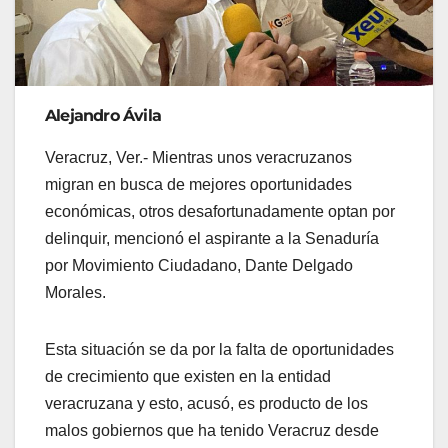
Alejandro Ávila
Veracruz, Ver.- Mientras unos veracruzanos
migran en busca de mejores oportunidades
económicas, otros desafortunadamente optan por
delinquir, mencionó el aspirante a la Senaduría
por Movimiento Ciudadano, Dante Delgado
Morales.
Esta situación se da por la falta de oportunidades
de crecimiento que existen en la entidad
veracruzana y esto, acusó, es producto de los
malos gobiernos que ha tenido Veracruz desde