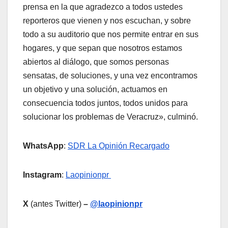
prensa en la que agradezco a todos ustedes
reporteros que vienen y nos escuchan, y sobre
todo a su auditorio que nos permite entrar en sus
hogares, y que sepan que nosotros estamos
abiertos al diálogo, que somos personas
sensatas, de soluciones, y una vez encontramos
un objetivo y una solución, actuamos en
consecuencia todos juntos, todos unidos para
solucionar los problemas de Veracruz», culminó.
WhatsApp
:
SDR La Opinión Recargado
Instagram
:
Laopinionpr
X
(antes Twitter)
–
@laopinionpr