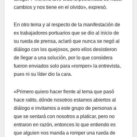
cambios y nos tiene en el olvido», expresó.
En otro tema y al respecto de la manifestación de
ex trabajadores portuarios que se dio al inicio de
su rueda de prensa, aclaró que nunca se negó al
diálogo con los quejosos, pero ellos desistieron
de llegar a una solución, por lo que considera
fueron enviados solo para «romper» la entrevista,
pues ni su líder dio la cara.
«Primero quiero hacer frente al tema que pasó
hace ratito, dónde nosotros estamos abiertos al
diálogo e invitamos a este grupo de personas a
que se sentará con nosotros a platicar, pero no
entraron en razón, entonces lo que entiendo es
que alguien nos manda a romper una rueda de