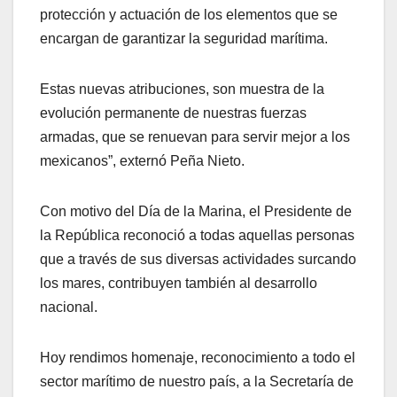
protección y actuación de los elementos que se
encargan de garantizar la seguridad marítima.
Estas nuevas atribuciones, son muestra de la
evolución permanente de nuestras fuerzas
armadas, que se renuevan para servir mejor a los
mexicanos”, externó Peña Nieto.
Con motivo del Día de la Marina, el Presidente de
la República reconoció a todas aquellas personas
que a través de sus diversas actividades surcando
los mares, contribuyen también al desarrollo
nacional.
Hoy rendimos homenaje, reconocimiento a todo el
sector marítimo de nuestro país, a la Secretaría de