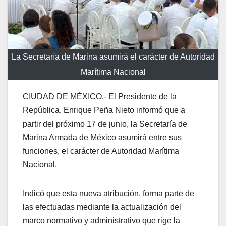
La Secretaría de Marina asumirá el carácter de Autoridad
Marítima Nacional
CIUDAD DE MÉXICO.- El Presidente de la
República, Enrique Peña Nieto informó que a
partir del próximo 17 de junio, la Secretaría de
Marina Armada de México asumirá entre sus
funciones, el carácter de Autoridad Marítima
Nacional.
Indicó que esta nueva atribución, forma parte de
las efectuadas mediante la actualización del
marco normativo y administrativo que rige la