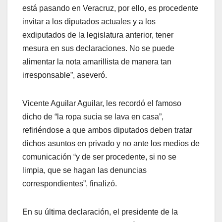
está pasando en Veracruz, por ello, es procedente
invitar a los diputados actuales y a los
exdiputados de la legislatura anterior, tener
mesura en sus declaraciones. No se puede
alimentar la nota amarillista de manera tan
irresponsable”, aseveró.
Vicente Aguilar Aguilar, les recordó el famoso
dicho de “la ropa sucia se lava en casa”,
refiriéndose a que ambos diputados deben tratar
dichos asuntos en privado y no ante los medios de
comunicación “y de ser procedente, si no se
limpia, que se hagan las denuncias
correspondientes”, finalizó.
En su última declaración, el presidente de la