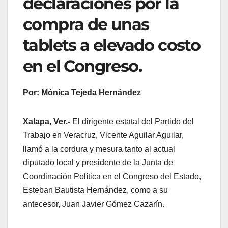
declaraciones por la
compra de unas
tablets a elevado costo
en el Congreso.
Por: Mónica Tejeda Hernández
Xalapa, Ver.-
El dirigente estatal del Partido del
Trabajo en Veracruz, Vicente Aguilar Aguilar,
llamó a la cordura y mesura tanto al actual
diputado local y presidente de la Junta de
Coordinación Política en el Congreso del Estado,
Esteban Bautista Hernández, como a su
antecesor, Juan Javier Gómez Cazarín.