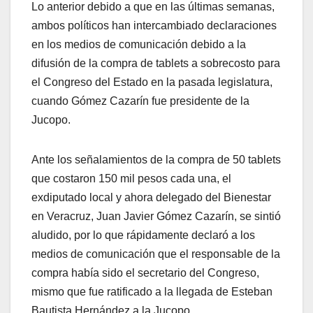
Lo anterior debido a que en las últimas semanas,
ambos políticos han intercambiado declaraciones
en los medios de comunicación debido a la
difusión de la compra de tablets a sobrecosto para
el Congreso del Estado en la pasada legislatura,
cuando Gómez Cazarín fue presidente de la
Jucopo.
Ante los señalamientos de la compra de 50 tablets
que costaron 150 mil pesos cada una, el
exdiputado local y ahora delegado del Bienestar
en Veracruz, Juan Javier Gómez Cazarín, se sintió
aludido, por lo que rápidamente declaró a los
medios de comunicación que el responsable de la
compra había sido el secretario del Congreso,
mismo que fue ratificado a la llegada de Esteban
Bautista Hernández a la Jucopo.