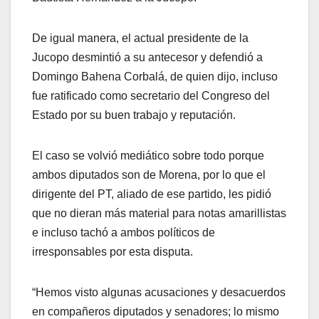
De igual manera, el actual presidente de la
Jucopo desmintió a su antecesor y defendió a
Domingo Bahena Corbalá, de quien dijo, incluso
fue ratificado como secretario del Congreso del
Estado por su buen trabajo y reputación.
El caso se volvió mediático sobre todo porque
ambos diputados son de Morena, por lo que el
dirigente del PT, aliado de ese partido, les pidió
que no dieran más material para notas amarillistas
e incluso tachó a ambos políticos de
irresponsables por esta disputa.
“Hemos visto algunas acusaciones y desacuerdos
en compañeros diputados y senadores; lo mismo