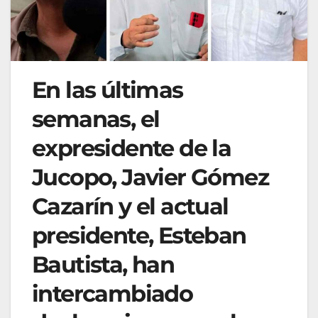
En las últimas
semanas, el
expresidente de la
Jucopo, Javier Gómez
Cazarín y el actual
presidente, Esteban
Bautista, han
intercambiado