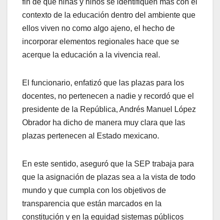
fin de que niñas y niños se identifiquen más con el
contexto de la educación dentro del ambiente que
ellos viven no como algo ajeno, el hecho de
incorporar elementos regionales hace que se
acerque la educación a la vivencia real.
El funcionario, enfatizó que las plazas para los
docentes, no pertenecen a nadie y recordó que el
presidente de la República, Andrés Manuel López
Obrador ha dicho de manera muy clara que las
plazas pertenecen al Estado mexicano.
En este sentido, aseguró que la SEP trabaja para
que la asignación de plazas sea a la vista de todo
mundo y que cumpla con los objetivos de
transparencia que están marcados en la
constitución y en la equidad sistemas públicos