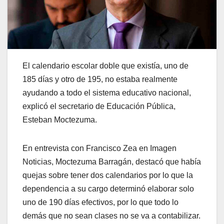
El calendario escolar doble que existía, uno de
185 días y otro de 195, no estaba realmente
ayudando a todo el sistema educativo nacional,
explicó el secretario de Educación Pública,
Esteban Moctezuma.
En entrevista con Francisco Zea en Imagen
Noticias, Moctezuma Barragán, destacó que había
quejas sobre tener dos calendarios por lo que la
dependencia a su cargo determinó elaborar solo
uno de 190 días efectivos, por lo que todo lo
demás que no sean clases no se va a contabilizar.