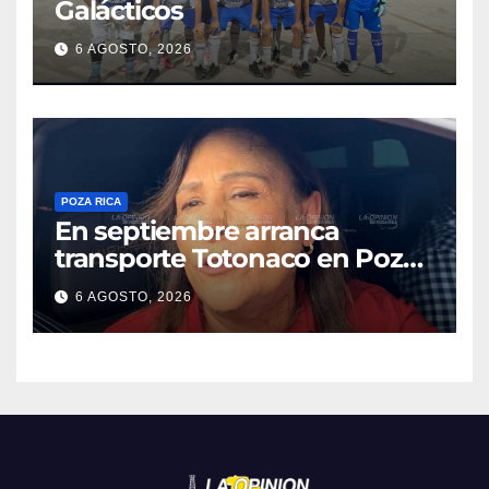
Galácticos
6 AGOSTO, 2026
POZA RICA
En septiembre arranca
transporte Totonaco en Poza
Rica
6 AGOSTO, 2026