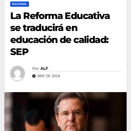
NACIONAL
La Reforma Educativa
se traducirá en
educación de calidad:
SEP
Por
ALF
MAY 29, 2019