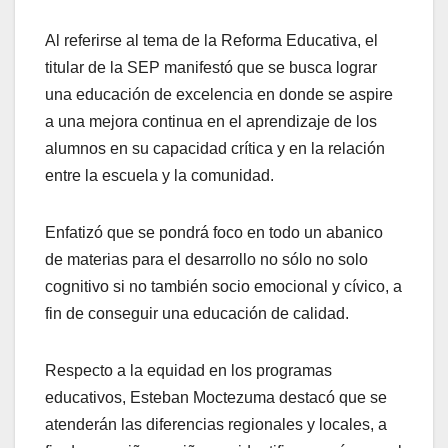
Al referirse al tema de la Reforma Educativa, el
titular de la SEP manifestó que se busca lograr
una educación de excelencia en donde se aspire
a una mejora continua en el aprendizaje de los
alumnos en su capacidad crítica y en la relación
entre la escuela y la comunidad.
Enfatizó que se pondrá foco en todo un abanico
de materias para el desarrollo no sólo no solo
cognitivo si no también socio emocional y cívico, a
fin de conseguir una educación de calidad.
Respecto a la equidad en los programas
educativos, Esteban Moctezuma destacó que se
atenderán las diferencias regionales y locales, a