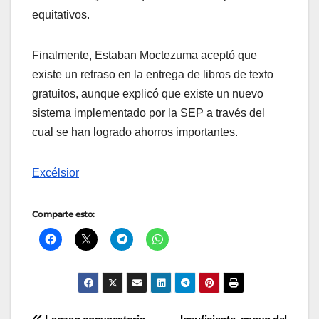
equitativos.
Finalmente, Estaban Moctezuma aceptó que
existe un retraso en la entrega de libros de texto
gratuitos, aunque explicó que existe un nuevo
sistema implementado por la SEP a través del
cual se han logrado ahorros importantes.
Excélsior
Comparte esto: