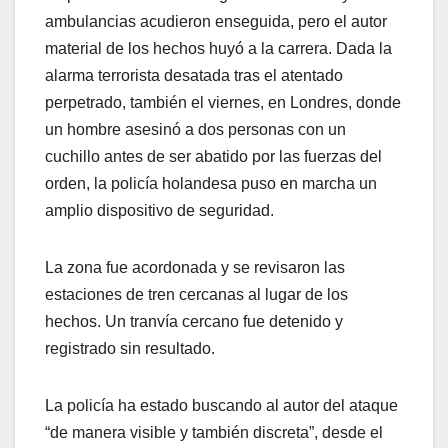
ambulancias acudieron enseguida, pero el autor
material de los hechos huyó a la carrera. Dada la
alarma terrorista desatada tras el atentado
perpetrado, también el viernes, en Londres, donde
un hombre asesinó a dos personas con un
cuchillo antes de ser abatido por las fuerzas del
orden, la policía holandesa puso en marcha un
amplio dispositivo de seguridad.
La zona fue acordonada y se revisaron las
estaciones de tren cercanas al lugar de los
hechos. Un tranvía cercano fue detenido y
registrado sin resultado.
La policía ha estado buscando al autor del ataque
“de manera visible y también discreta”, desde el