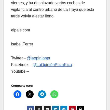
viernes, y ha desplazado varios coches de
vigilancia al centro urbano de La Haya que esta
tarde volvía a estar lleno.
elpais.com
Isabel Ferrer
Twitter –
@laopinionpr
Facebook –
@LaOpiniónPozaRica
Youtube –
Comparte esto: