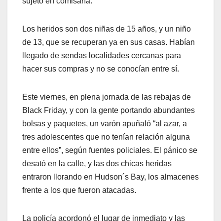
sujeto en comisaría.
Los heridos son dos niñas de 15 años, y un niño
de 13, que se recuperan ya en sus casas. Habían
llegado de sendas localidades cercanas para
hacer sus compras y no se conocían entre sí.
Este viernes, en plena jornada de las rebajas de
Black Friday, y con la gente portando abundantes
bolsas y paquetes, un varón apuñaló “al azar, a
tres adolescentes que no tenían relación alguna
entre ellos”, según fuentes policiales. El pánico se
desató en la calle, y las dos chicas heridas
entraron llorando en Hudson´s Bay, los almacenes
frente a los que fueron atacadas.
La policía acordonó el lugar de inmediato y las