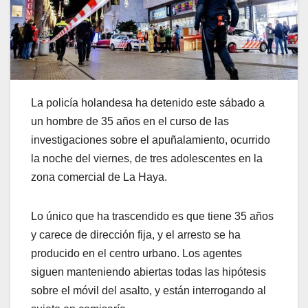
La policía holandesa ha detenido este sábado a
un hombre de 35 años en el curso de las
investigaciones sobre el apuñalamiento, ocurrido
la noche del viernes, de tres adolescentes en la
zona comercial de La Haya.
Lo único que ha trascendido es que tiene 35 años
y carece de dirección fija, y el arresto se ha
producido en el centro urbano. Los agentes
siguen manteniendo abiertas todas las hipótesis
sobre el móvil del asalto, y están interrogando al