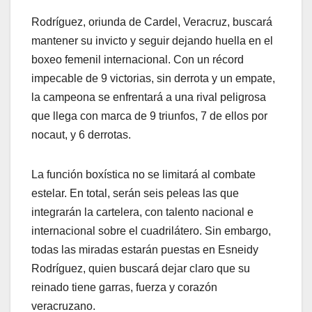
Rodríguez, oriunda de Cardel, Veracruz, buscará
mantener su invicto y seguir dejando huella en el
boxeo femenil internacional. Con un récord
impecable de 9 victorias, sin derrota y un empate,
la campeona se enfrentará a una rival peligrosa
que llega con marca de 9 triunfos, 7 de ellos por
nocaut, y 6 derrotas.
La función boxística no se limitará al combate
estelar. En total, serán seis peleas las que
integrarán la cartelera, con talento nacional e
internacional sobre el cuadrilátero. Sin embargo,
todas las miradas estarán puestas en Esneidy
Rodríguez, quien buscará dejar claro que su
reinado tiene garras, fuerza y corazón
veracruzano.