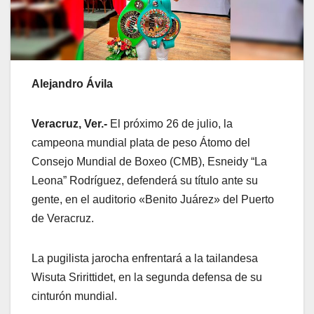
Alejandro Ávila
Veracruz, Ver.-
El próximo 26 de julio, la
campeona mundial plata de peso Átomo del
Consejo Mundial de Boxeo (CMB), Esneidy “La
Leona” Rodríguez, defenderá su título ante su
gente, en el auditorio «Benito Juárez» del Puerto
de Veracruz.
La pugilista jarocha enfrentará a la tailandesa
Wisuta Sririttidet, en la segunda defensa de su
cinturón mundial.