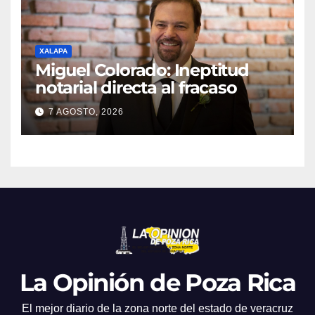
XALAPA
Miguel Colorado: Ineptitud
notarial directa al fracaso
7 AGOSTO, 2026
La Opinión de Poza Rica
El mejor diario de la zona norte del estado de veracruz