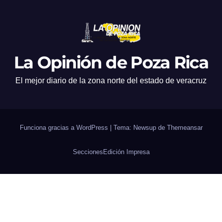
La Opinión de Poza Rica
El mejor diario de la zona norte del estado de veracruz
Funciona gracias a WordPress
|
Tema: Newsup de
Themeansar
Secciones
Edición Impresa