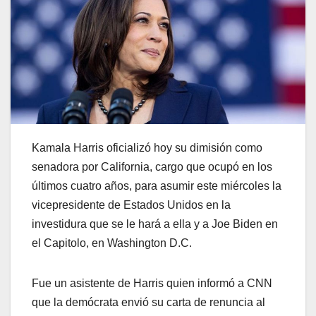
Kamala Harris oficializó hoy su dimisión como
senadora por California, cargo que ocupó en los
últimos cuatro años, para asumir este miércoles la
vicepresidente de Estados Unidos en la
investidura que se le hará a ella y a Joe Biden en
el Capitolo, en Washington D.C.
Fue un asistente de Harris quien informó a CNN
que la demócrata envió su carta de renuncia al