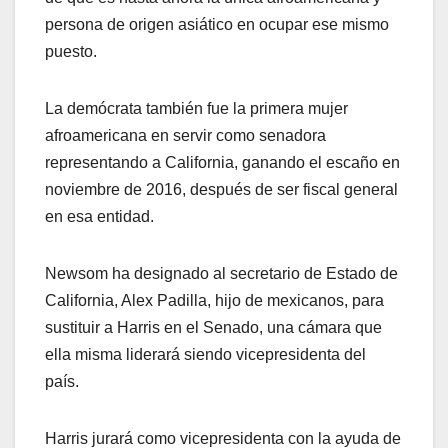
persona de origen asiático en ocupar ese mismo
puesto.
La demócrata también fue la primera mujer
afroamericana en servir como senadora
representando a California, ganando el escaño en
noviembre de 2016, después de ser fiscal general
en esa entidad.
Newsom ha designado al secretario de Estado de
California, Alex Padilla, hijo de mexicanos, para
sustituir a Harris en el Senado, una cámara que
ella misma liderará siendo vicepresidenta del
país.
Harris jurará como vicepresidenta con la ayuda de