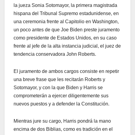
la jueza Sonia Sotomayor, la primera magistrada
hispana del Tribunal Supremo estadunidense, en
una ceremonia frente al Capitolio en Washington,
un poco antes de que Joe Biden preste juramento
como presidente de Estados Unidos, en su caso
frente al jefe de la alta instancia judicial, el juez de
tendencia conservadora John Roberts.
El juramento de ambos cargos consiste en repetir
una breve frase que les recitarán Roberts y
Sotomayor, y con la que Biden y Harris se
comprometerán a ejercer diligentemente sus
nuevos puestos y a defender la Constitución.
Mientras jure su cargo, Harris pondrá la mano
encima de dos Biblias, como es tradición en el