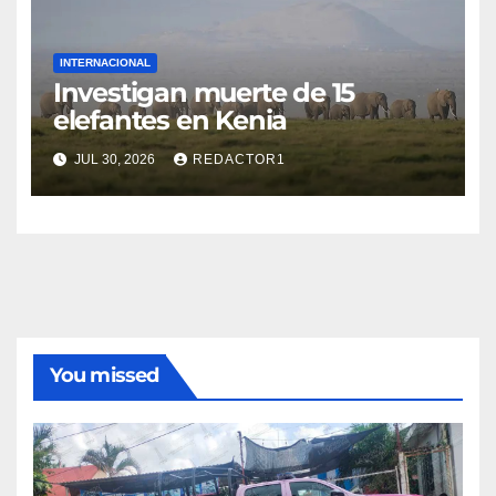
INTERNACIONAL
Investigan muerte de 15
elefantes en Kenia
JUL 30, 2026
REDACTOR1
You missed