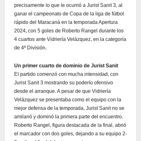
precisamente lo que le ocurrió a Jurist Sanit 3, al
ganar el campeonato de Copa de la liga de fútbol
rápido del Maracaná en la temporada Apertura
2024, con 5 goles de Roberto Rangel durante los
4 cuartos ante Vidriería Velázquez, en la categoría
de 4ª División.
Un primer cuarto de dominio de Jurist Sanit
El partido comenzó con mucha intensidad, con
Jurist Sanit 3 mostrando su poderío ofensivo
desde el arranque. A pesar de que Vidriería
Velázquez se presentaba como el equipo con la
mejor defensa de la temporada, Jurist Sanit no se
amilanó y dominó la primera parte del encuentro.
Roberto Rangel, figura destacada de la final, abrió
el marcador con dos goles, dejando a su equipo 2-