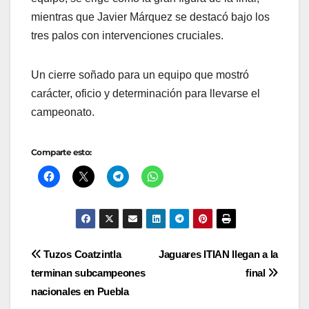
mientras que Javier Márquez se destacó bajo los
tres palos con intervenciones cruciales.
Un cierre soñado para un equipo que mostró
carácter, oficio y determinación para llevarse el
campeonato.
Comparte esto:
Navegación
Tuzos Coatzintla
Jaguares ITIAN llegan a la
terminan subcampeones
final
de
nacionales en Puebla