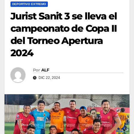
DEPORTIVO EXTREMO
Jurist Sanit 3 se lleva el
campeonato de Copa II
del Torneo Apertura
2024
Por
ALF
DIC 22, 2024