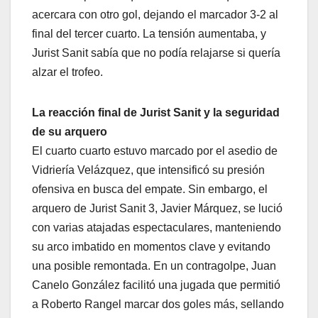
acercara con otro gol, dejando el marcador 3-2 al
final del tercer cuarto. La tensión aumentaba, y
Jurist Sanit sabía que no podía relajarse si quería
alzar el trofeo.
La reacción final de Jurist Sanit y la seguridad
de su arquero
El cuarto cuarto estuvo marcado por el asedio de
Vidriería Velázquez, que intensificó su presión
ofensiva en busca del empate. Sin embargo, el
arquero de Jurist Sanit 3, Javier Márquez, se lució
con varias atajadas espectaculares, manteniendo
su arco imbatido en momentos clave y evitando
una posible remontada. En un contragolpe, Juan
Canelo González facilitó una jugada que permitió
a Roberto Rangel marcar dos goles más, sellando