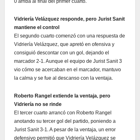
0 arriba al final del primer cuarto.
Vidriería Velázquez responde, pero Jurist Sanit
mantiene el control
El segundo cuarto comenzó con una respuesta de
Vidriería Velázquez, que apretó en ofensiva y
consiguió descontar con un gol, dejando el
marcador 2-1. Aunque el equipo de Jurist Sanit 3
vio cómo se acercaban en el marcador, mantuvo
la calma y se fue al descanso con la ventaja.
Roberto Rangel extiende la ventaja, pero
Vidriería no se rinde
El tercer cuarto arrancó con Roberto Rangel
anotando su tercer gol del partido, poniendo a
Jurist Sanit 3-1. A pesar de la ventaja, un error
defensivo permitió que Vidriería Velázquez se