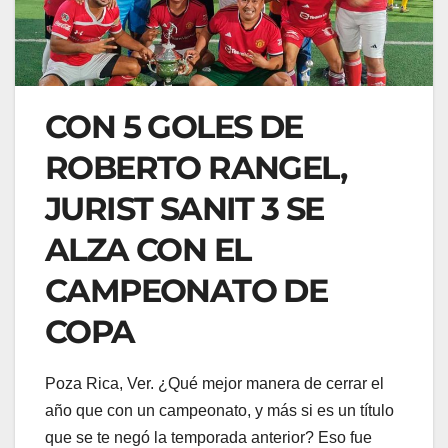
CON 5 GOLES DE
ROBERTO RANGEL,
JURIST SANIT 3 SE
ALZA CON EL
CAMPEONATO DE
COPA
Poza Rica, Ver. ¿Qué mejor manera de cerrar el
año que con un campeonato, y más si es un título
que se te negó la temporada anterior? Eso fue