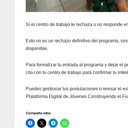
Si el centro de trabajo te rechaza o no responde e
Esto no es un rechazo definitivo del programa, sin
disponible.
Para formalizar tu entrada al programa y dejar el p
cita con tu centro de trabajo para confirmar tu int
Puedes gestionar tus postulaciones o revisar el est
Plataforma Digital de Jóvenes Construyendo el Fu
Comparte esto: