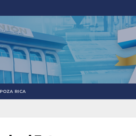
 POZA RICA