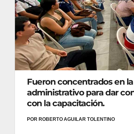
Fueron concentrados en la 
administrativo para dar con
con la capacitación.
POR ROBERTO AGUILAR TOLENTINO