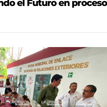
do el Futuro en proces