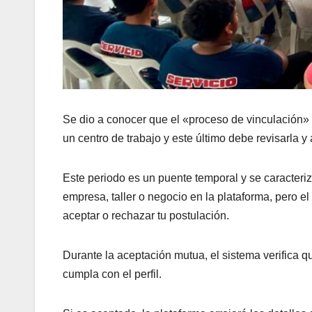
Se dio a conocer que el «proceso de vinculación» e
un centro de trabajo y este último debe revisarla y
Este periodo es un puente temporal y se caracteriz
empresa, taller o negocio en la plataforma, pero el
aceptar o rechazar tu postulación.
Durante la aceptación mutua, el sistema verifica q
cumpla con el perfil.