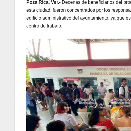
Poza Rica, Ver.-
Decenas de beneficiarios del pro
esta ciudad, fueron concentrados por los responsa
edificio administrativo del ayuntamiento, ya que e
centro de trabajo.