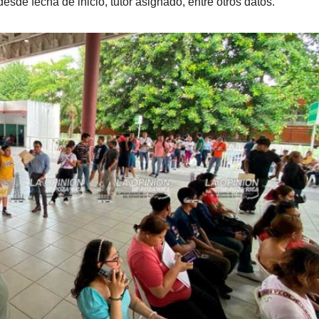
desde fecha de inicio, tutor asignado, entre otros datos.