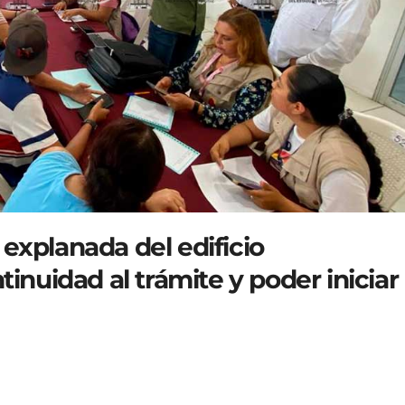
explanada del edificio
tinuidad al trámite y poder iniciar