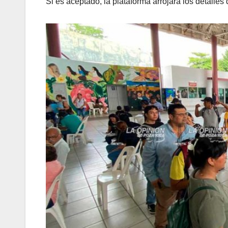
Si es aceptado, la plataforma arrojará los detalles 