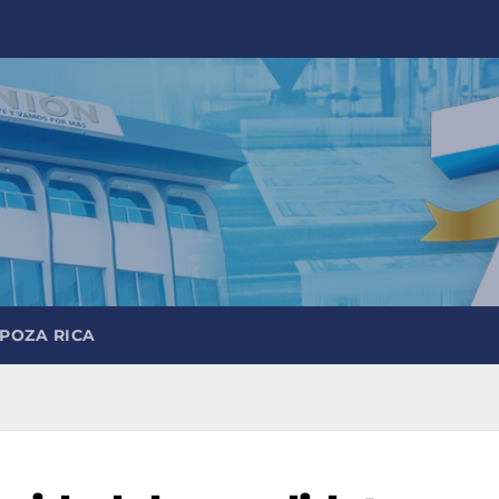
 POZA RICA