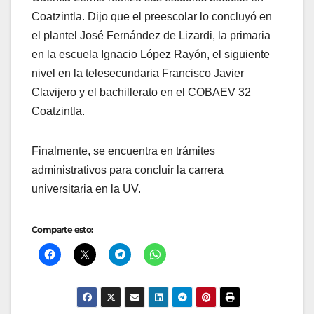
Coatzintla. Dijo que el preescolar lo concluyó en
el plantel José Fernández de Lizardi, la primaria
en la escuela Ignacio López Rayón, el siguiente
nivel en la telesecundaria Francisco Javier
Clavijero y el bachillerato en el COBAEV 32
Coatzintla.
Finalmente, se encuentra en trámites
administrativos para concluir la carrera
universitaria en la UV.
Comparte esto: