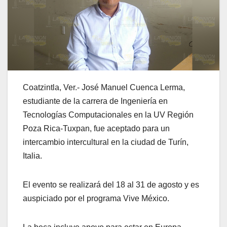
Coatzintla, Ver.- José Manuel Cuenca Lerma,
estudiante de la carrera de Ingeniería en
Tecnologías Computacionales en la UV Región
Poza Rica-Tuxpan, fue aceptado para un
intercambio intercultural en la ciudad de Turín,
Italia.
El evento se realizará del 18 al 31 de agosto y es
auspiciado por el programa Vive México.