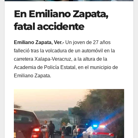
En Emiliano Zapata,
fatal accidente
Emiliano Zapata, Ver.-
Un joven de 27 años
falleció tras la volcadura de un automóvil en la
carretera Xalapa-Veracruz, a la altura de la
Academia de Policía Estatal, en el municipio de
Emiliano Zapata.