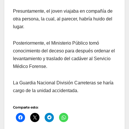
Presuntamente, el joven viajaba en compañía de
otra persona, la cual, al parecer, habría huido del
lugar.
Posteriormente, el Ministerio Público tomó
conocimiento del deceso para después ordenar el
levantamiento y traslado del cadáver al Servicio
Médico Forense.
La Guardia Nacional División Carreteras se haría
cargo de la unidad accidentada.
Comparte esto: