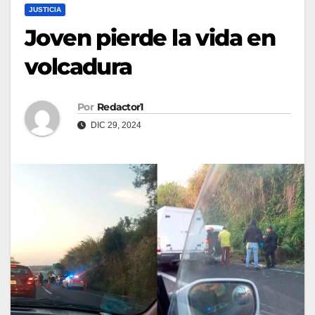
JUSTICIA
Joven pierde la vida en
volcadura
Por
Redactor1
DIC 29, 2024