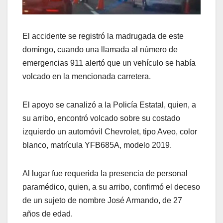
El accidente se registró la madrugada de este
domingo, cuando una llamada al número de
emergencias 911 alertó que un vehículo se había
volcado en la mencionada carretera.
El apoyo se canalizó a la Policía Estatal, quien, a
su arribo, encontró volcado sobre su costado
izquierdo un automóvil Chevrolet, tipo Aveo, color
blanco, matrícula YFB685A, modelo 2019.
Al lugar fue requerida la presencia de personal
paramédico, quien, a su arribo, confirmó el deceso
de un sujeto de nombre José Armando, de 27
años de edad.