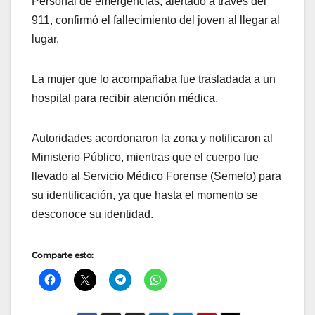
Personal de emergencias, alertado a través del
911, confirmó el fallecimiento del joven al llegar al
lugar.
La mujer que lo acompañaba fue trasladada a un
hospital para recibir atención médica.
Autoridades acordonaron la zona y notificaron al
Ministerio Público, mientras que el cuerpo fue
llevado al Servicio Médico Forense (Semefo) para
su identificación, ya que hasta el momento se
desconoce su identidad.
Comparte esto: