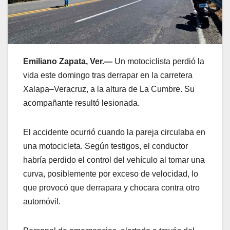
Emiliano Zapata, Ver.—
Un motociclista perdió la
vida este domingo tras derrapar en la carretera
Xalapa–Veracruz, a la altura de La Cumbre. Su
acompañante resultó lesionada.
El accidente ocurrió cuando la pareja circulaba en
una motocicleta. Según testigos, el conductor
habría perdido el control del vehículo al tomar una
curva, posiblemente por exceso de velocidad, lo
que provocó que derrapara y chocara contra otro
automóvil.