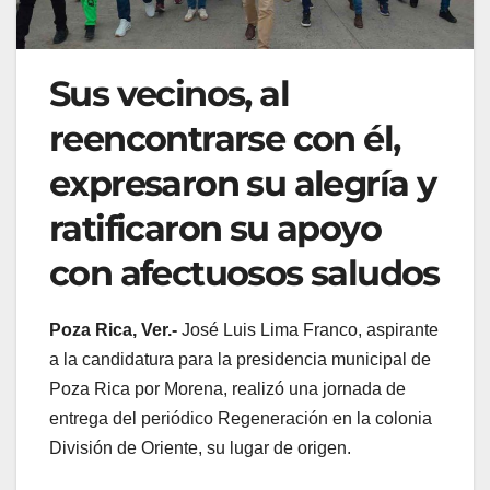
Sus vecinos, al
reencontrarse con él,
expresaron su alegría y
ratificaron su apoyo
con afectuosos saludos
Poza Rica, Ver.-
José Luis Lima Franco, aspirante
a la candidatura para la presidencia municipal de
Poza Rica por Morena, realizó una jornada de
entrega del periódico Regeneración en la colonia
División de Oriente, su lugar de origen.