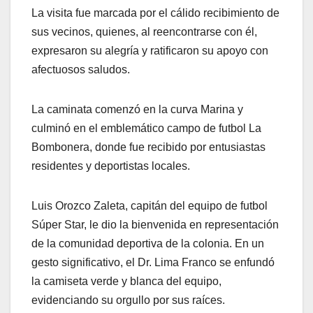
La visita fue marcada por el cálido recibimiento de
sus vecinos, quienes, al reencontrarse con él,
expresaron su alegría y ratificaron su apoyo con
afectuosos saludos.
La caminata comenzó en la curva Marina y
culminó en el emblemático campo de futbol La
Bombonera, donde fue recibido por entusiastas
residentes y deportistas locales.
Luis Orozco Zaleta, capitán del equipo de futbol
Súper Star, le dio la bienvenida en representación
de la comunidad deportiva de la colonia. En un
gesto significativo, el Dr. Lima Franco se enfundó
la camiseta verde y blanca del equipo,
evidenciando su orgullo por sus raíces.