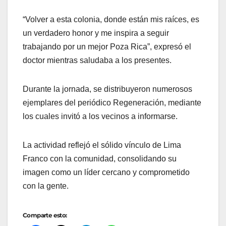
“Volver a esta colonia, donde están mis raíces, es
un verdadero honor y me inspira a seguir
trabajando por un mejor Poza Rica”, expresó el
doctor mientras saludaba a los presentes.
Durante la jornada, se distribuyeron numerosos
ejemplares del periódico Regeneración, mediante
los cuales invitó a los vecinos a informarse.
La actividad reflejó el sólido vínculo de Lima
Franco con la comunidad, consolidando su
imagen como un líder cercano y comprometido
con la gente.
Comparte esto: