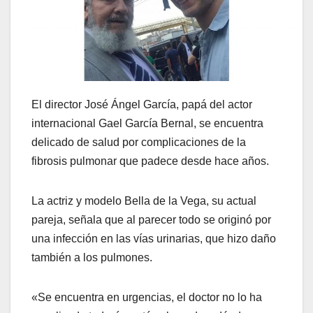
El director José Ángel García, papá del actor
internacional Gael García Bernal, se encuentra
delicado de salud por complicaciones de la
fibrosis pulmonar que padece desde hace años.
La actriz y modelo Bella de la Vega, su actual
pareja, señala que al parecer todo se originó por
una infección en las vías urinarias, que hizo daño
también a los pulmones.
«Se encuentra en urgencias, el doctor no lo ha