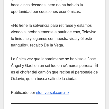
hace cinco décadas, pero no ha habido la
oportunidad por cuestiones económicas.
«No tiene la solvencia para retirarse y estamos
viendo si probablemente a partir de esto, Televisa
lo finiquite y sigamos con nuestra vida y él esté
tranquilo», recalcó De la Vega.
La única vez que laboralmente se ha visto a José
Ángel y Gael en un set fue en «Amores perros». Él
es el chofer del camión que recibe al personaje de
Octavio, quien busca salir de la ciudad.
Publicado por
eluniversal.com.mx