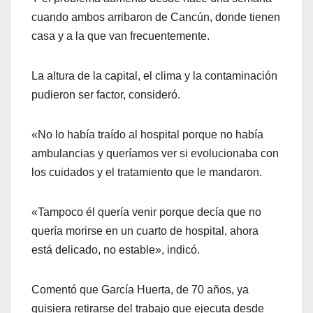
cuando ambos arribaron de Cancún, donde tienen
casa y a la que van frecuentemente.
La altura de la capital, el clima y la contaminación
pudieron ser factor, consideró.
«No lo había traído al hospital porque no había
ambulancias y queríamos ver si evolucionaba con
los cuidados y el tratamiento que le mandaron.
«Tampoco él quería venir porque decía que no
quería morirse en un cuarto de hospital, ahora
está delicado, no estable», indicó.
Comentó que García Huerta, de 70 años, ya
quisiera retirarse del trabajo que ejecuta desde