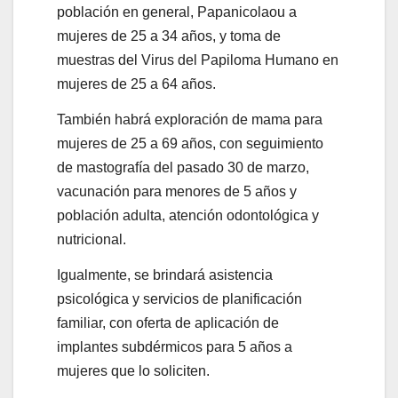
población en general, Papanicolaou a
mujeres de 25 a 34 años, y toma de
muestras del Virus del Papiloma Humano en
mujeres de 25 a 64 años.
También habrá exploración de mama para
mujeres de 25 a 69 años, con seguimiento
de mastografía del pasado 30 de marzo,
vacunación para menores de 5 años y
población adulta, atención odontológica y
nutricional.
Igualmente, se brindará asistencia
psicológica y servicios de planificación
familiar, con oferta de aplicación de
implantes subdérmicos para 5 años a
mujeres que lo soliciten.