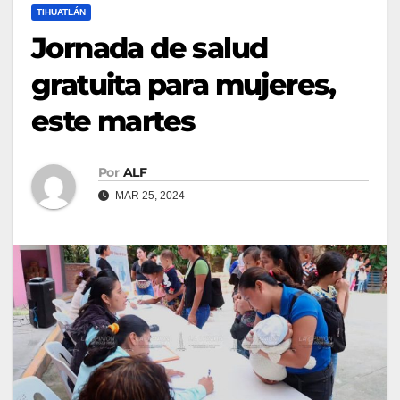
TIHUATLÁN
Jornada de salud
gratuita para mujeres,
este martes
Por
ALF
MAR 25, 2024