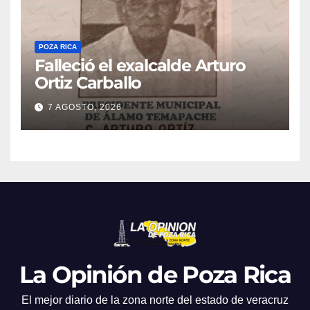
POZA RICA
Falleció el exalcalde Arturo
Ortiz Carballo
7 AGOSTO, 2026
La Opinión de Poza Rica
El mejor diario de la zona norte del estado de veracruz