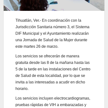
Tihuatlán, Ver.- En coordinación con la
Jurisdicción Sanitaria número 3, el Sistema
DIF Municipal y el Ayuntamiento realizarán
una Jornada de Salud de la Mujer durante
este martes 26 de marzo.
Los servicios se ofrecerán de manera
gratuita desde las 8 de la mañana hasta las
5 de la tarde en las instalaciones del Centro
de Salud de esta localidad, por lo que se
invita a las interesadas a acudir en dicho
horario.
Los servicios incluyen electrocardiogramas,
pruebas rápidas de VIH a embarazadas y