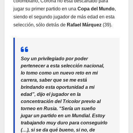
colombiano, Corona no está descartado para
jugar su primer partido en una
Copa del Mundo
,
siendo el segundo jugador de más edad en esta
selección, sólo detrás de
Rafael Márquez
(39).
Soy un privilegiado por poder
pertenecer a esta selección nacional,
lo tomo como un nuevo reto en mi
carrera, saber que se me está
brindando esta oportunidad a mi
edad”, dijo el jugador en la
concentración del Tricolor previo al
torneo en Rusia. “Sería un sueño
jugar un partido en un Mundial. Estoy
trabajando muy duro para conseguirlo
(…), si se da qué bueno, si no, de