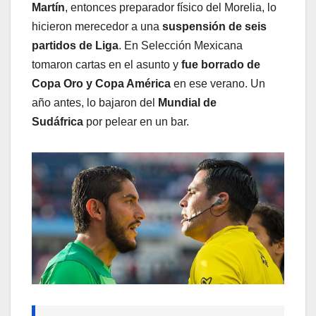
Martín
, entonces preparador físico del Morelia, lo
hicieron merecedor a una
suspensión de seis
partidos de Liga
. En Selección Mexicana
tomaron cartas en el asunto y
fue borrado de
Copa Oro y Copa América
en ese verano. Un
año antes, lo bajaron del
Mundial de
Sudáfrica
por pelear en un bar.