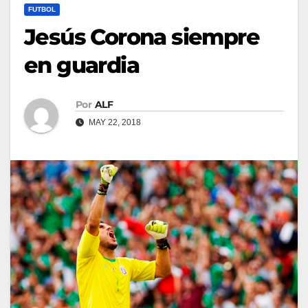
FUTBOL
Jesús Corona siempre
en guardia
Por
ALF
MAY 22, 2018