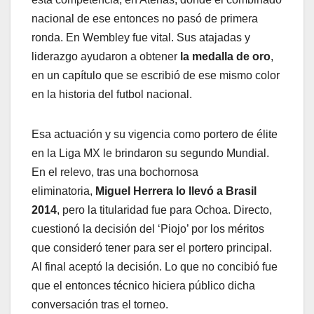
nacional de ese entonces no pasó de primera
ronda. En Wembley fue vital. Sus atajadas y
liderazgo ayudaron a obtener
la medalla de oro
,
en un capítulo que se escribió de ese mismo color
en la historia del futbol nacional.
Esa actuación y su vigencia como portero de élite
en la Liga MX le brindaron su segundo Mundial.
En el relevo, tras una bochornosa
eliminatoria,
Miguel Herrera lo llevó a Brasil
2014
, pero la titularidad fue para Ochoa. Directo,
cuestionó la decisión del ‘Piojo’ por los méritos
que consideró tener para ser el portero principal.
Al final aceptó la decisión. Lo que no concibió fue
que el entonces técnico hiciera público dicha
conversación tras el torneo.