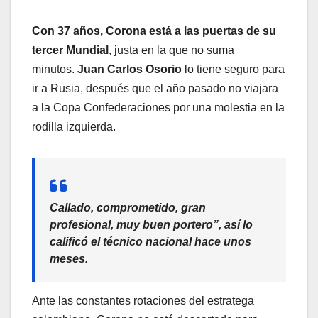
Con 37 años, Corona está a las puertas de su
tercer Mundial
, justa en la que no suma
minutos.
Juan Carlos Osorio
lo tiene seguro para
ir a Rusia, después que el año pasado no viajara
a la Copa Confederaciones por una molestia en la
rodilla izquierda.
Callado, comprometido, gran
profesional, muy buen portero”, así lo
calificó el técnico nacional hace unos
meses.
Ante las constantes rotaciones del estratega