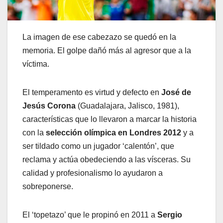
La imagen de ese cabezazo se quedó en la
memoria. El golpe dañó más al agresor que a la
víctima.
El temperamento es virtud y defecto en
José de
Jesús Corona
(Guadalajara, Jalisco, 1981),
características que lo llevaron a marcar la historia
con la
selección olímpica en Londres 2012
y a
ser tildado como un jugador ‘calentón’, que
reclama y actúa obedeciendo a las vísceras. Su
calidad y profesionalismo lo ayudaron a
sobreponerse.
El ‘topetazo’ que le propinó en 2011 a
Sergio