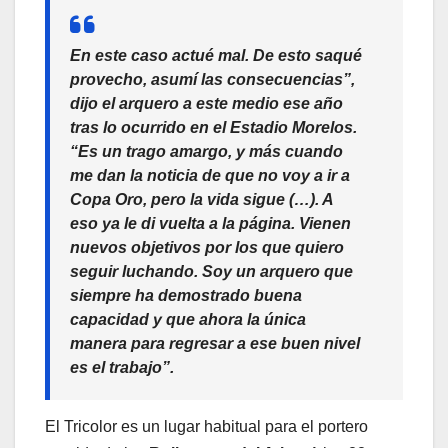
En este caso actué mal. De esto saqué
provecho, asumí las consecuencias”,
dijo el arquero a este medio ese año
tras lo ocurrido en el Estadio Morelos.
“Es un trago amargo, y más cuando
me dan la noticia de que no voy a ir a
Copa Oro, pero la vida sigue (…). A
eso ya le di vuelta a la página. Vienen
nuevos objetivos por los que quiero
seguir luchando. Soy un arquero que
siempre ha demostrado buena
capacidad y que ahora la única
manera para regresar a ese buen nivel
es el trabajo”.
El Tricolor es un lugar habitual para el portero