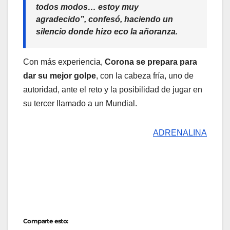
todos modos… estoy muy
agradecido”, confesó,
haciendo un
silencio donde hizo eco la añoranza.
Con más experiencia,
Corona se prepara para
dar su mejor golpe
, con la cabeza fría, uno de
autoridad, ante el reto y la posibilidad de jugar en
su tercer llamado a un Mundial.
ADRENALINA
Comparte esto: