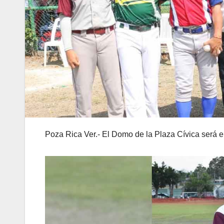
Poza Rica Ver.- El Domo de la Plaza Cívica será el