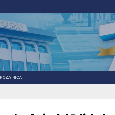
 POZA RICA