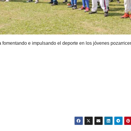
a fomentando e impulsando el deporte en los jóvenes pozarrice