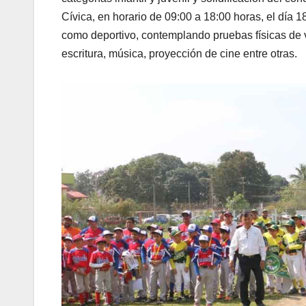
Cívica, en horario de 09:00 a 18:00 horas, el día 1
como deportivo, contemplando pruebas físicas de ve
escritura, música, proyección de cine entre otras.