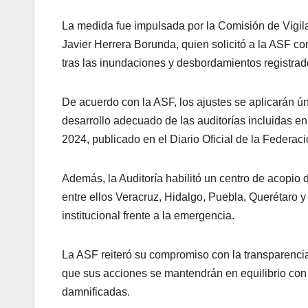
La medida fue impulsada por la Comisión de Vigil
Javier Herrera Borunda, quien solicitó a la ASF con
tras las inundaciones y desbordamientos registrad
De acuerdo con la ASF, los ajustes se aplicarán ún
desarrollo adecuado de las auditorías incluidas e
2024, publicado en el Diario Oficial de la Federaci
Además, la Auditoría habilitó un centro de acopio
entre ellos Veracruz, Hidalgo, Puebla, Querétaro 
institucional frente a la emergencia.
La ASF reiteró su compromiso con la transparencia
que sus acciones se mantendrán en equilibrio con
damnificadas.