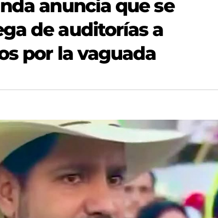
unda anuncia que se
ga de auditorías a
os por la vaguada