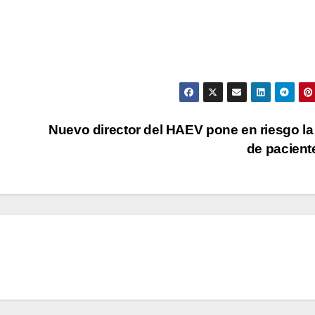
Nuevo director del HAEV pone en riesgo la
de pacien