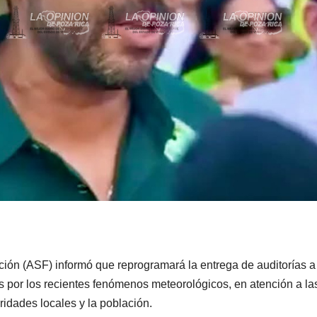
ción (ASF) informó que reprogramará la entrega de auditorías a
s por los recientes fenómenos meteorológicos, en atención a la
idades locales y la población.