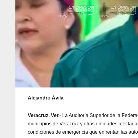
Alejandro Ávila
Veracruz, Ver.-
La Auditoría Superior de la Federa
municipios de Veracruz y otras entidades afectada
condiciones de emergencia que enfrentan las autor