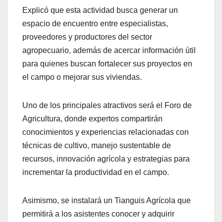
Explicó que esta actividad busca generar un
espacio de encuentro entre especialistas,
proveedores y productores del sector
agropecuario, además de acercar información útil
para quienes buscan fortalecer sus proyectos en
el campo o mejorar sus viviendas.
Uno de los principales atractivos será el Foro de
Agricultura, donde expertos compartirán
conocimientos y experiencias relacionadas con
técnicas de cultivo, manejo sustentable de
recursos, innovación agrícola y estrategias para
incrementar la productividad en el campo.
Asimismo, se instalará un Tianguis Agrícola que
permitirá a los asistentes conocer y adquirir