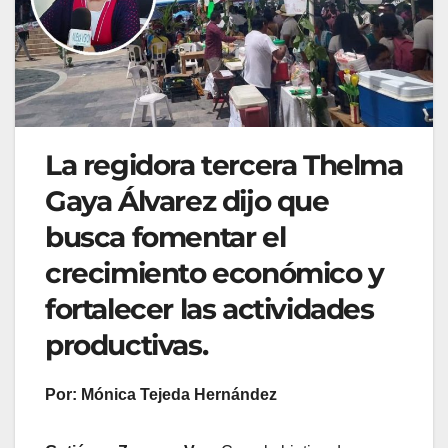
La regidora tercera Thelma
Gaya Álvarez dijo que
busca fomentar el
crecimiento económico y
fortalecer las actividades
productivas.
Por: Mónica Tejeda Hernández