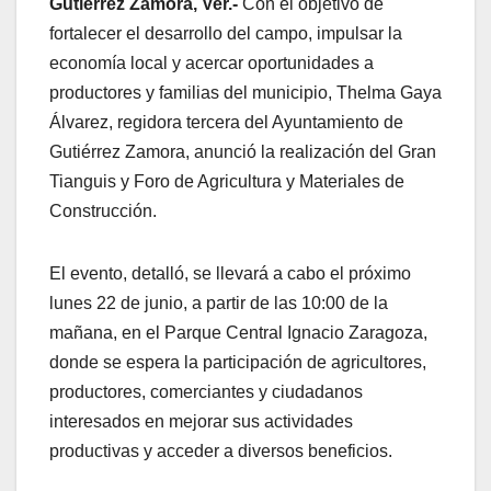
Gutiérrez Zamora, Ver.-
Con el objetivo de
fortalecer el desarrollo del campo, impulsar la
economía local y acercar oportunidades a
productores y familias del municipio, Thelma Gaya
Álvarez, regidora tercera del Ayuntamiento de
Gutiérrez Zamora, anunció la realización del Gran
Tianguis y Foro de Agricultura y Materiales de
Construcción.
El evento, detalló, se llevará a cabo el próximo
lunes 22 de junio, a partir de las 10:00 de la
mañana, en el Parque Central Ignacio Zaragoza,
donde se espera la participación de agricultores,
productores, comerciantes y ciudadanos
interesados en mejorar sus actividades
productivas y acceder a diversos beneficios.