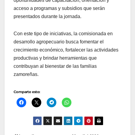
oportunidades de capacitación, orientación y
acceso a programas y subsidios que serán
presentados durante la jornada.
Con este tipo de iniciativas, la comisionada en
desarrollo agropecuario busca fomentar el
crecimiento económico, fortalecer las actividades
productivas y brindar herramientas que
contribuyan al bienestar de las familias
zamoreñas.
Comparte esto: