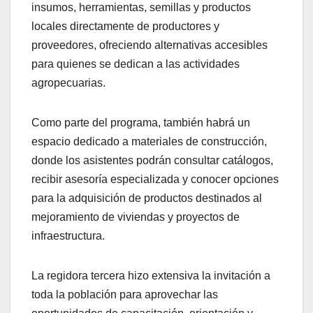
insumos, herramientas, semillas y productos
locales directamente de productores y
proveedores, ofreciendo alternativas accesibles
para quienes se dedican a las actividades
agropecuarias.
Como parte del programa, también habrá un
espacio dedicado a materiales de construcción,
donde los asistentes podrán consultar catálogos,
recibir asesoría especializada y conocer opciones
para la adquisición de productos destinados al
mejoramiento de viviendas y proyectos de
infraestructura.
La regidora tercera hizo extensiva la invitación a
toda la población para aprovechar las