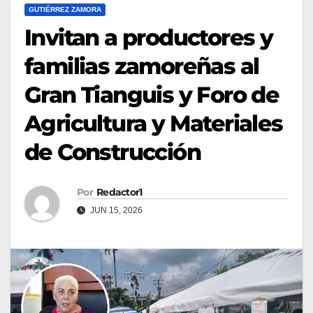
GUTIÉRREZ ZAMORA
Invitan a productores y
familias zamoreñas al
Gran Tianguis y Foro de
Agricultura y Materiales
de Construcción
Por
Redactor1
JUN 15, 2026