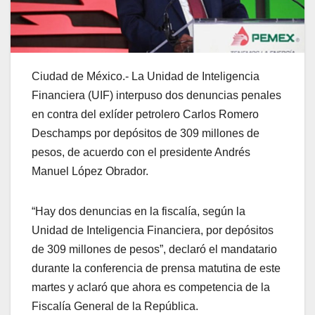
Ciudad de México.- La Unidad de Inteligencia
Financiera (UIF) interpuso dos denuncias penales
en contra del exlíder petrolero Carlos Romero
Deschamps por depósitos de 309 millones de
pesos, de acuerdo con el presidente Andrés
Manuel López Obrador.
“Hay dos denuncias en la fiscalía, según la
Unidad de Inteligencia Financiera, por depósitos
de 309 millones de pesos”, declaró el mandatario
durante la conferencia de prensa matutina de este
martes y aclaró que ahora es competencia de la
Fiscalía General de la República.