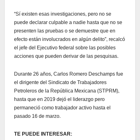
“Sí existen esas investigaciones, pero no se
puede declarar culpable a nadie hasta que no se
presenten las pruebas o se demuestre que en
efecto están involucrados en algún delito”, recalcó
el jefe del Ejecutivo federal sobre las posibles
acciones que pueden derivar de las pesquisas.
Durante 26 años, Carlos Romero Deschamps fue
el dirigente del Sindicato de Trabajadores
Petroleros de la República Mexicana (STPRM),
hasta que en 2019 dejó el liderazgo pero
permaneció como trabajador activo hasta el
pasado 16 de marzo.
TE PUEDE INTERESAR: