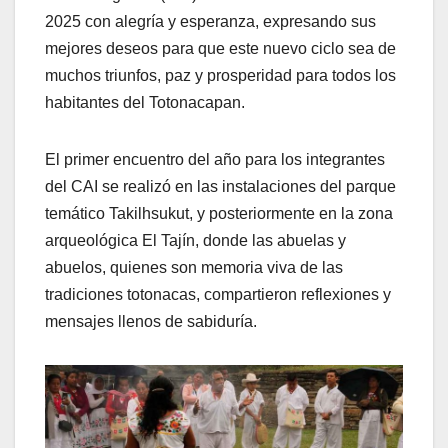
2025 con alegría y esperanza, expresando sus
mejores deseos para que este nuevo ciclo sea de
muchos triunfos, paz y prosperidad para todos los
habitantes del Totonacapan.
El primer encuentro del año para los integrantes
del CAI se realizó en las instalaciones del parque
temático Takilhsukut, y posteriormente en la zona
arqueológica El Tajín, donde las abuelas y
abuelos, quienes son memoria viva de las
tradiciones totonacas, compartieron reflexiones y
mensajes llenos de sabiduría.