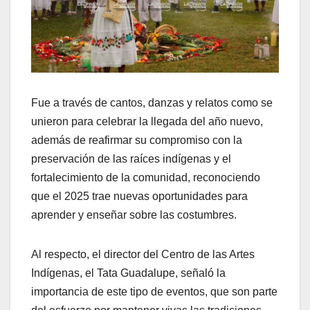
Fue a través de cantos, danzas y relatos como se
unieron para celebrar la llegada del año nuevo,
además de reafirmar su compromiso con la
preservación de las raíces indígenas y el
fortalecimiento de la comunidad, reconociendo
que el 2025 trae nuevas oportunidades para
aprender y enseñar sobre las costumbres.
Al respecto, el director del Centro de las Artes
Indígenas, el Tata Guadalupe, señaló la
importancia de este tipo de eventos, que son parte