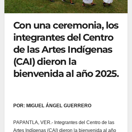
Con una ceremonia, los
integrantes del Centro
de las Artes Indígenas
(CAI) dieron la
bienvenida al año 2025.
POR: MIGUEL ÁNGEL GUERRERO
PAPANTLA, VER.- Integrantes del Centro de las
Artes Indígenas (CAI) dieron la bienvenida al año