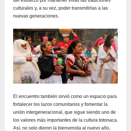
del esfuerzo por mantener vivas las tradiciones
culturales y, a su vez, poder transmitirlas a las
nuevas generaciones.
El encuentro también sirvió como un espacio para
fortalecer los lazos comunitarios y fomentar la
unión intergeneracional, que sigue siendo uno de
los valores más importantes de la cultura totonaca.
Así, no solo dieron la bienvenida al nuevo año,