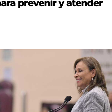
ara prevenir y atender