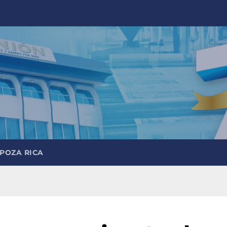
 POZA RICA