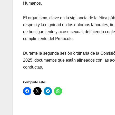
Humanos.
El organismo, clave en la vigilancia de la ética p
respeto y la dignidad en los entornos laborales, tie
de hostigamiento y acoso sexual, definiendo conte
cumplimiento del Protocolo.
Durante la segunda sesión ordinaria de la Comisión
2025, documentos que están alineados con las acci
conductas.
Comparte esto: