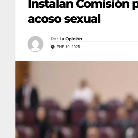
Instalan Comisión p
acoso sexual
Por
La Opinión
ENE 10, 2025