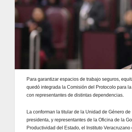
Para garantizar espacios de trabajo seguros, equita
quedó integrada la Comisión del Protocolo para l
con representantes de distintas dependencias.
La conforman la titular de la Unidad de Género de
presidenta, y representantes de la Oficina de la Go
Productividad del Estado, el Instituto Veracruzan