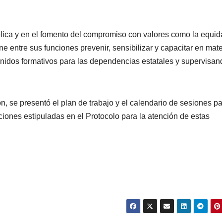
ública y en el fomento del compromiso con valores como la equid
ne entre sus funciones prevenir, sensibilizar y capacitar en mate
nidos formativos para las dependencias estatales y supervisan
, se presentó el plan de trabajo y el calendario de sesiones p
ones estipuladas en el Protocolo para la atención de estas