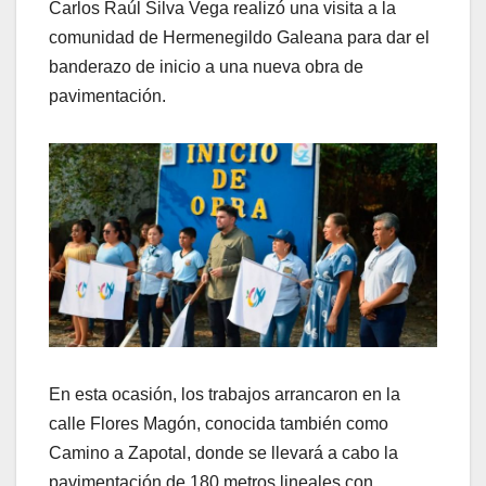
Carlos Raúl Silva Vega realizó una visita a la
comunidad de Hermenegildo Galeana para dar el
banderazo de inicio a una nueva obra de
pavimentación.
En esta ocasión, los trabajos arrancaron en la
calle Flores Magón, conocida también como
Camino a Zapotal, donde se llevará a cabo la
pavimentación de 180 metros lineales con