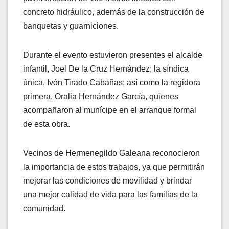
concreto hidráulico, además de la construcción de
banquetas y guarniciones.
Durante el evento estuvieron presentes el alcalde
infantil, Joel De la Cruz Hernández; la síndica
única, Ivón Tirado Cabañas; así como la regidora
primera, Oralia Hernández García, quienes
acompañaron al munícipe en el arranque formal
de esta obra.
Vecinos de Hermenegildo Galeana reconocieron
la importancia de estos trabajos, ya que permitirán
mejorar las condiciones de movilidad y brindar
una mejor calidad de vida para las familias de la
comunidad.