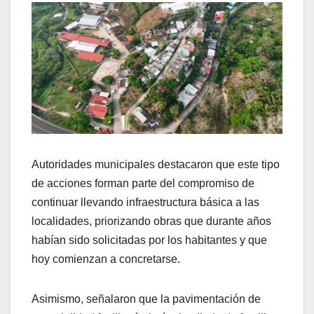
Autoridades municipales destacaron que este tipo
de acciones forman parte del compromiso de
continuar llevando infraestructura básica a las
localidades, priorizando obras que durante años
habían sido solicitadas por los habitantes y que
hoy comienzan a concretarse.
Asimismo, señalaron que la pavimentación de