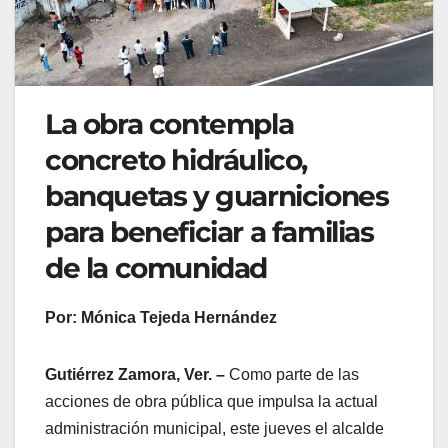
La obra contempla
concreto hidráulico,
banquetas y guarniciones
para beneficiar a familias
de la comunidad
Por: Mónica Tejeda Hernández
Gutiérrez Zamora, Ver. –
Como parte de las
acciones de obra pública que impulsa la actual
administración municipal, este jueves el alcalde