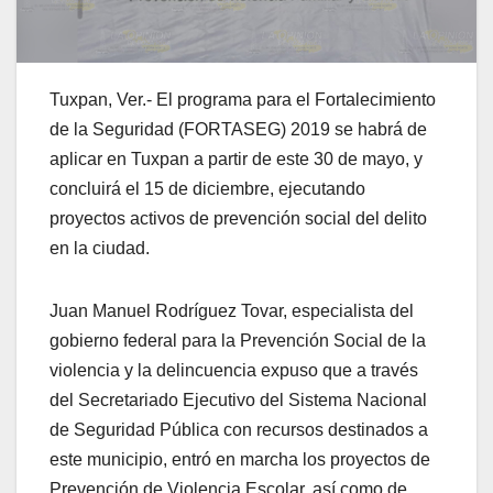
Tuxpan, Ver.- El programa para el Fortalecimiento
de la Seguridad (FORTASEG) 2019 se habrá de
aplicar en Tuxpan a partir de este 30 de mayo, y
concluirá el 15 de diciembre, ejecutando
proyectos activos de prevención social del delito
en la ciudad.
Juan Manuel Rodríguez Tovar, especialista del
gobierno federal para la Prevención Social de la
violencia y la delincuencia expuso que a través
del Secretariado Ejecutivo del Sistema Nacional
de Seguridad Pública con recursos destinados a
este municipio, entró en marcha los proyectos de
Prevención de Violencia Escolar, así como de