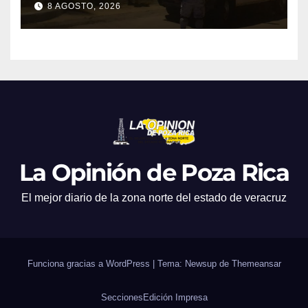
8 AGOSTO, 2026
La Opinión de Poza Rica
El mejor diario de la zona norte del estado de veracruz
Funciona gracias a WordPress
|
Tema: Newsup de
Themeansar
Secciones
Edición Impresa