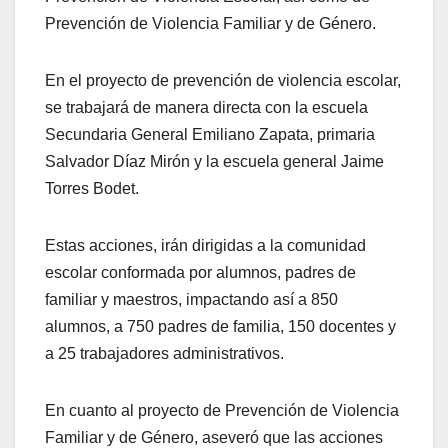
Prevención de Violencia Familiar y de Género.
En el proyecto de prevención de violencia escolar,
se trabajará de manera directa con la escuela
Secundaria General Emiliano Zapata, primaria
Salvador Díaz Mirón y la escuela general Jaime
Torres Bodet.
Estas acciones, irán dirigidas a la comunidad
escolar conformada por alumnos, padres de
familiar y maestros, impactando así a 850
alumnos, a 750 padres de familia, 150 docentes y
a 25 trabajadores administrativos.
En cuanto al proyecto de Prevención de Violencia
Familiar y de Género, aseveró que las acciones