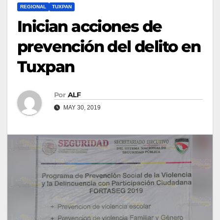
REGIONAL
TUXPAN
Inician acciones de
prevención del delito en
Tuxpan
Por
ALF
MAY 30, 2019