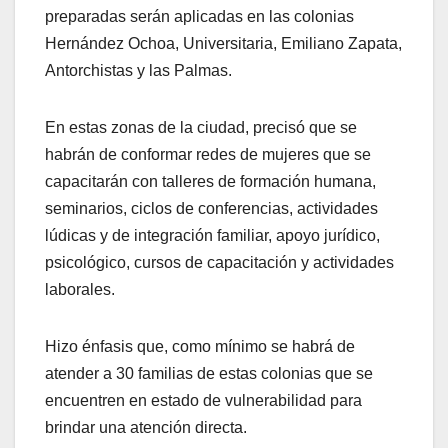
preparadas serán aplicadas en las colonias
Hernández Ochoa, Universitaria, Emiliano Zapata,
Antorchistas y las Palmas.
En estas zonas de la ciudad, precisó que se
habrán de conformar redes de mujeres que se
capacitarán con talleres de formación humana,
seminarios, ciclos de conferencias, actividades
lúdicas y de integración familiar, apoyo jurídico,
psicológico, cursos de capacitación y actividades
laborales.
Hizo énfasis que, como mínimo se habrá de
atender a 30 familias de estas colonias que se
encuentren en estado de vulnerabilidad para
brindar una atención directa.