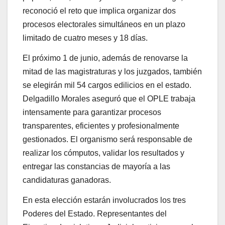
reconoció el reto que implica organizar dos
procesos electorales simultáneos en un plazo
limitado de cuatro meses y 18 días.
El próximo 1 de junio, además de renovarse la
mitad de las magistraturas y los juzgados, también
se elegirán mil 54 cargos edilicios en el estado.
Delgadillo Morales aseguró que el OPLE trabaja
intensamente para garantizar procesos
transparentes, eficientes y profesionalmente
gestionados. El organismo será responsable de
realizar los cómputos, validar los resultados y
entregar las constancias de mayoría a las
candidaturas ganadoras.
En esta elección estarán involucrados los tres
Poderes del Estado. Representantes del