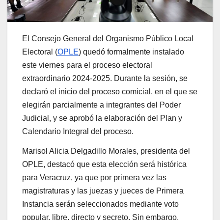
El Consejo General del Organismo Público Local
Electoral (
OPLE
) quedó formalmente instalado
este viernes para el proceso electoral
extraordinario 2024-2025. Durante la sesión, se
declaró el inicio del proceso comicial, en el que se
elegirán parcialmente a integrantes del Poder
Judicial, y se aprobó la elaboración del Plan y
Calendario Integral del proceso.
Marisol Alicia Delgadillo Morales, presidenta del
OPLE, destacó que esta elección será histórica
para Veracruz, ya que por primera vez las
magistraturas y las juezas y jueces de Primera
Instancia serán seleccionados mediante voto
popular, libre, directo y secreto. Sin embargo,