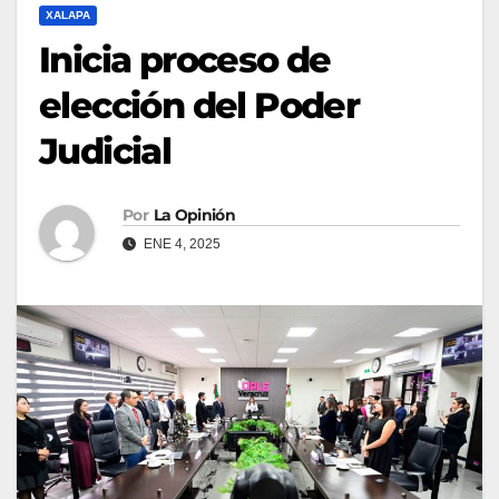
XALAPA
Inicia proceso de
elección del Poder
Judicial
Por
La Opinión
ENE 4, 2025