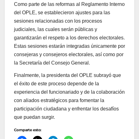
Como parte de las reformas al Reglamento Interno
del OPLE, se establecieron ajustes para las
sesiones relacionadas con los procesos
judiciales, las cuales serán públicas y
garantizarán el respeto a los derechos electorales.
Estas sesiones estarán integradas únicamente por
consejeras y consejeros electorales, así como por
la Secretaría del Consejo General.
Finalmente, la presidenta del OPLE subrayó que
el éxito de este proceso depende de la
experiencia del funcionariado y de la colaboración
con aliados estratégicos para fomentar la
participación ciudadana y enfrentar los desafíos
que puedan surgir.
Comparte esto: