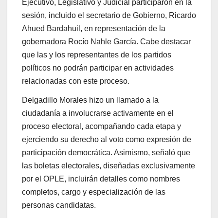
Ejecutivo, Legislativo y Judicial participaron en la
sesión, incluido el secretario de Gobierno, Ricardo
Ahued Bardahuil, en representación de la
gobernadora Rocío Nahle García. Cabe destacar
que las y los representantes de los partidos
políticos no podrán participar en actividades
relacionadas con este proceso.
Delgadillo Morales hizo un llamado a la
ciudadanía a involucrarse activamente en el
proceso electoral, acompañando cada etapa y
ejerciendo su derecho al voto como expresión de
participación democrática. Asimismo, señaló que
las boletas electorales, diseñadas exclusivamente
por el OPLE, incluirán detalles como nombres
completos, cargo y especialización de las
personas candidatas.