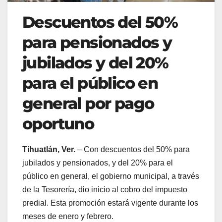
Descuentos del 50%
para pensionados y
jubilados y del 20%
para el público en
general por pago
oportuno
Tihuatlán, Ver.
– Con descuentos del 50% para
jubilados y pensionados, y del 20% para el
público en general, el gobierno municipal, a través
de la Tesorería, dio inicio al cobro del impuesto
predial. Esta promoción estará vigente durante los
meses de enero y febrero.