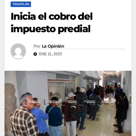
TIHUATLÁN
Inicia el cobro del
impuesto predial
Por
La Opinión
ENE 11, 2025