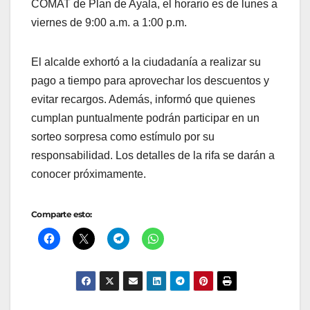
COMAT de Plan de Ayala, el horario es de lunes a
viernes de 9:00 a.m. a 1:00 p.m.
El alcalde exhortó a la ciudadanía a realizar su
pago a tiempo para aprovechar los descuentos y
evitar recargos. Además, informó que quienes
cumplan puntualmente podrán participar en un
sorteo sorpresa como estímulo por su
responsabilidad. Los detalles de la rifa se darán a
conocer próximamente.
Comparte esto: