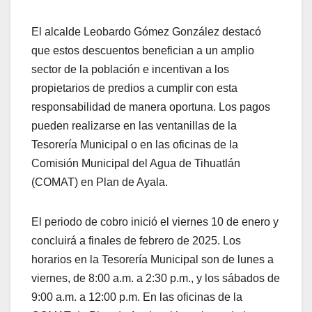
El alcalde Leobardo Gómez González destacó
que estos descuentos benefician a un amplio
sector de la población e incentivan a los
propietarios de predios a cumplir con esta
responsabilidad de manera oportuna. Los pagos
pueden realizarse en las ventanillas de la
Tesorería Municipal o en las oficinas de la
Comisión Municipal del Agua de Tihuatlán
(COMAT) en Plan de Ayala.
El periodo de cobro inició el viernes 10 de enero y
concluirá a finales de febrero de 2025. Los
horarios en la Tesorería Municipal son de lunes a
viernes, de 8:00 a.m. a 2:30 p.m., y los sábados de
9:00 a.m. a 12:00 p.m. En las oficinas de la