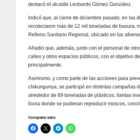
destacó el alcalde Leobardo Gómez González.
Indicó que, al cierre de diciembre pasado, en las 
recolectaron más de 12 mil toneladas de basura, m
Relleno Sanitario Regional, ubicado en las afuera
Añadió que, además, junto con el personal de otro
calles y otros espacios públicos, con el objetivo
principalmente.
Asimismo, y como parte de las acciones para prev
chikungunya, se participó en distintas campañas 
alrededor de 69 toneladas de plásticos, llantas in
lluvia donde se pudieran reproducir moscos, concl
Comparte esto: