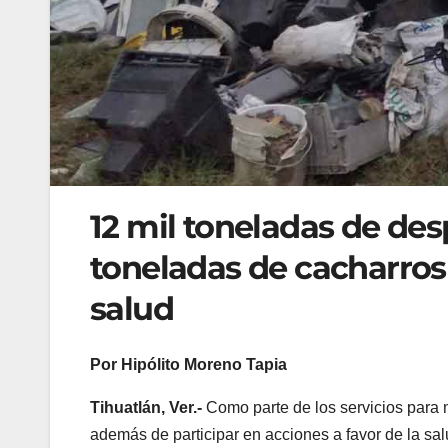
12 mil toneladas de de
toneladas de cacharro
salud
Por Hipólito Moreno Tapia
Tihuatlán, Ver.-
Como parte de los servicios para m
además de participar en acciones a favor de la sal