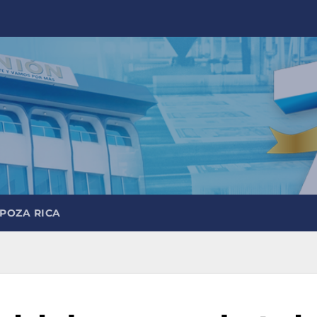
 POZA RICA