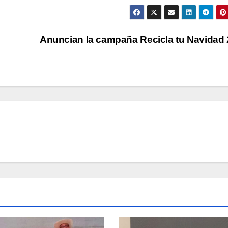
Anuncian la campaña Recicla tu Navidad