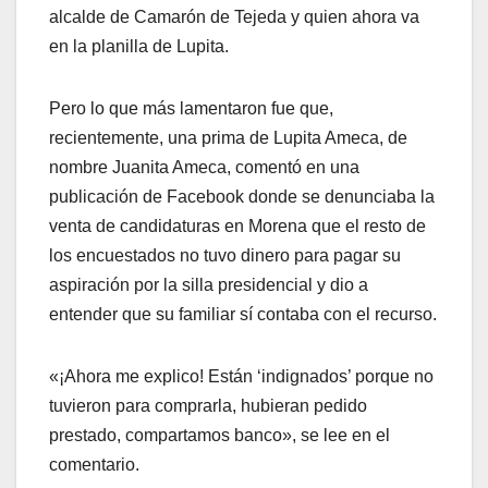
alcalde de Camarón de Tejeda y quien ahora va
en la planilla de Lupita.
Pero lo que más lamentaron fue que,
recientemente, una prima de Lupita Ameca, de
nombre Juanita Ameca, comentó en una
publicación de Facebook donde se denunciaba la
venta de candidaturas en Morena que el resto de
los encuestados no tuvo dinero para pagar su
aspiración por la silla presidencial y dio a
entender que su familiar sí contaba con el recurso.
«¡Ahora me explico! Están ‘indignados’ porque no
tuvieron para comprarla, hubieran pedido
prestado, compartamos banco», se lee en el
comentario.