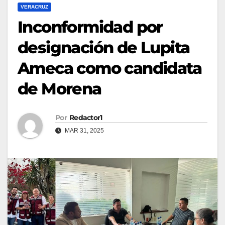
VERACRUZ
Inconformidad por
designación de Lupita
Ameca como candidata
de Morena
Por
Redactor1
MAR 31, 2025