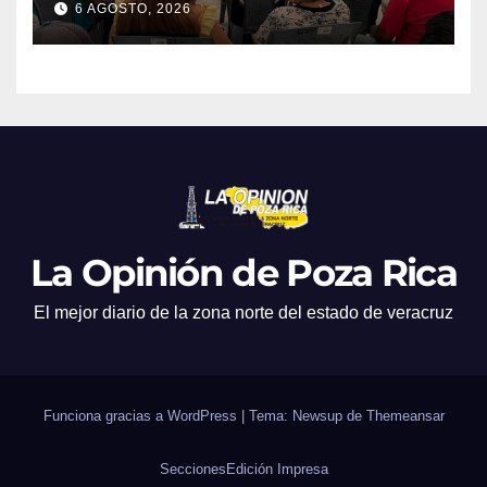
6 AGOSTO, 2026
La Opinión de Poza Rica
El mejor diario de la zona norte del estado de veracruz
Funciona gracias a WordPress
|
Tema: Newsup de
Themeansar
Secciones
Edición Impresa