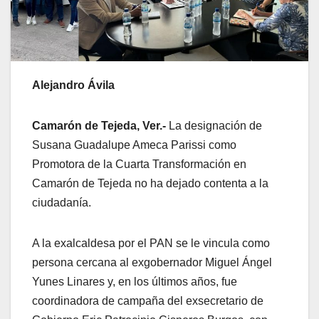
Alejandro Ávila
Camarón de Tejeda, Ver.-
La designación de
Susana Guadalupe Ameca Parissi como
Promotora de la Cuarta Transformación en
Camarón de Tejeda no ha dejado contenta a la
ciudadanía.
A la exalcaldesa por el PAN se le vincula como
persona cercana al exgobernador Miguel Ángel
Yunes Linares y, en los últimos años, fue
coordinadora de campaña del exsecretario de