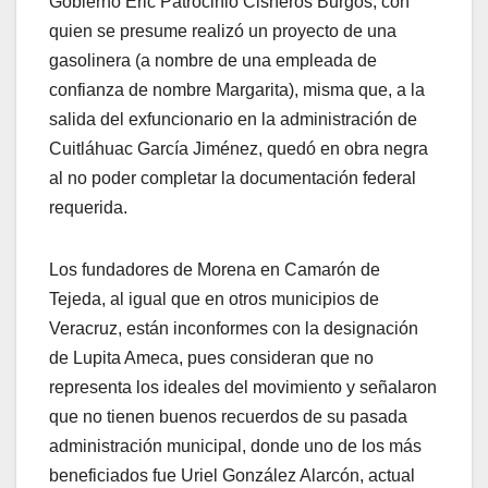
Gobierno Eric Patrocinio Cisneros Burgos, con
quien se presume realizó un proyecto de una
gasolinera (a nombre de una empleada de
confianza de nombre Margarita), misma que, a la
salida del exfuncionario en la administración de
Cuitláhuac García Jiménez, quedó en obra negra
al no poder completar la documentación federal
requerida.
Los fundadores de Morena en Camarón de
Tejeda, al igual que en otros municipios de
Veracruz, están inconformes con la designación
de Lupita Ameca, pues consideran que no
representa los ideales del movimiento y señalaron
que no tienen buenos recuerdos de su pasada
administración municipal, donde uno de los más
beneficiados fue Uriel González Alarcón, actual