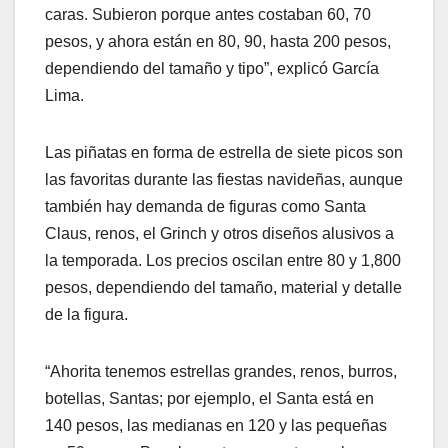
caras. Subieron porque antes costaban 60, 70
pesos, y ahora están en 80, 90, hasta 200 pesos,
dependiendo del tamaño y tipo”, explicó García
Lima.
Las piñatas en forma de estrella de siete picos son
las favoritas durante las fiestas navideñas, aunque
también hay demanda de figuras como Santa
Claus, renos, el Grinch y otros diseños alusivos a
la temporada. Los precios oscilan entre 80 y 1,800
pesos, dependiendo del tamaño, material y detalle
de la figura.
“Ahorita tenemos estrellas grandes, renos, burros,
botellas, Santas; por ejemplo, el Santa está en
140 pesos, las medianas en 120 y las pequeñas