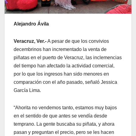
Alejandro Ávila
Veracruz, Ver.-
A pesar de que los convivios
decembrinos han incrementado la venta de
piñatas en el puerto de Veracruz, las inclemencias
del tiempo han afectado la actividad comercial,
por lo que los ingresos han sido menores en
comparación con el año pasado, señaló Jessica
García Lima.
“Ahorita no vendemos tanto, estamos muy bajos
en el sentido de que antes se vendía desde
temprano. La gente buscaba su piñata, y ahora
pasan y preguntan el precio, pero se les hacen