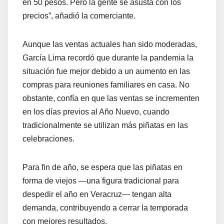
en 50 pesos. Pero la gente se asusta con los
precios”, añadió la comerciante.
Aunque las ventas actuales han sido moderadas,
García Lima recordó que durante la pandemia la
situación fue mejor debido a un aumento en las
compras para reuniones familiares en casa. No
obstante, confía en que las ventas se incrementen
en los días previos al Año Nuevo, cuando
tradicionalmente se utilizan más piñatas en las
celebraciones.
Para fin de año, se espera que las piñatas en
forma de viejos —una figura tradicional para
despedir el año en Veracruz— tengan alta
demanda, contribuyendo a cerrar la temporada
con mejores resultados.