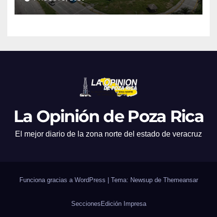
La Opinión de Poza Rica
El mejor diario de la zona norte del estado de veracruz
Funciona gracias a WordPress
|
Tema: Newsup de
Themeansar
Secciones
Edición Impresa