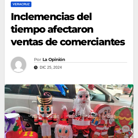
VERACRUZ
Inclemencias del
tiempo afectaron
ventas de comerciantes
Por
La Opinión
DIC 25, 2024