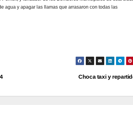
e agua y apagar las llamas que arrasaron con todas las
4
Choca taxi y reparti