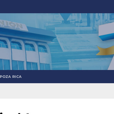
 POZA RICA