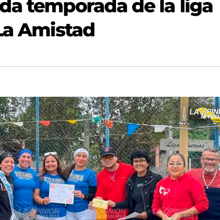
da temporada de la liga
 La Amistad