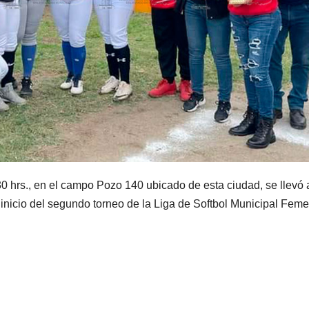
:30 hrs., en el campo Pozo 140 ubicado de esta ciudad, se llevó 
 inicio del segundo torneo de la Liga de Softbol Municipal Feme