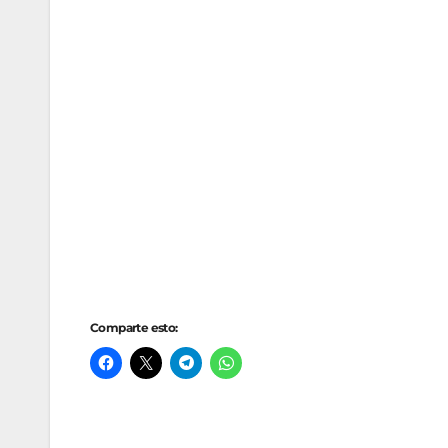
Comparte esto: