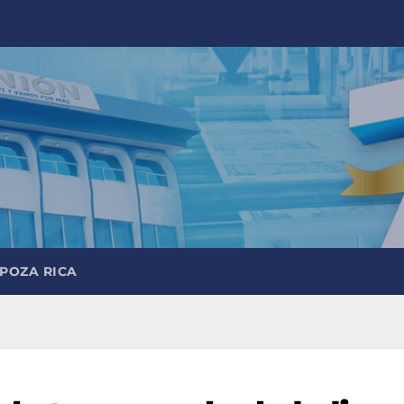
 POZA RICA