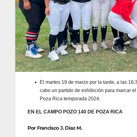
El martes 19 de marzo por la tarde, a las 16
cabo un partido de exhibición para marcar el
Poza Rica temporada 2024.
EN EL CAMPO POZO 140 DE POZA RICA
Por Francisco J. Díaz M.