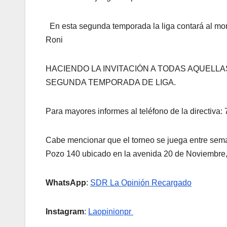
En esta segunda temporada la liga contará al mom
Roni
HACIENDO LA INVITACIÓN A TODAS AQUELLA
SEGUNDA TEMPORADA DE LIGA.
Para mayores informes al teléfono de la directiva:
Cabe mencionar que el torneo se juega entre sema
Pozo 140 ubicado en la avenida 20 de Noviembre, 
WhatsApp
:
SDR La Opinión Recargado
Instagram
:
Laopinionpr