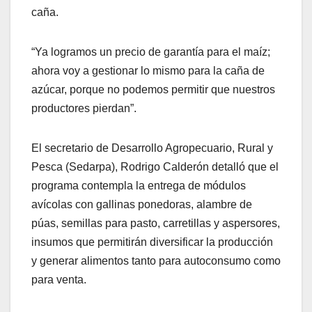
caña.
“Ya logramos un precio de garantía para el maíz;
ahora voy a gestionar lo mismo para la caña de
azúcar, porque no podemos permitir que nuestros
productores pierdan”.
El secretario de Desarrollo Agropecuario, Rural y
Pesca (Sedarpa), Rodrigo Calderón detalló que el
programa contempla la entrega de módulos
avícolas con gallinas ponedoras, alambre de
púas, semillas para pasto, carretillas y aspersores,
insumos que permitirán diversificar la producción
y generar alimentos tanto para autoconsumo como
para venta.