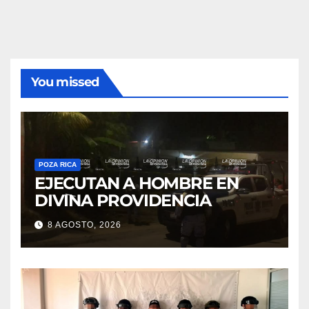
You missed
POZA RICA
EJECUTAN A HOMBRE EN
DIVINA PROVIDENCIA
8 AGOSTO, 2026