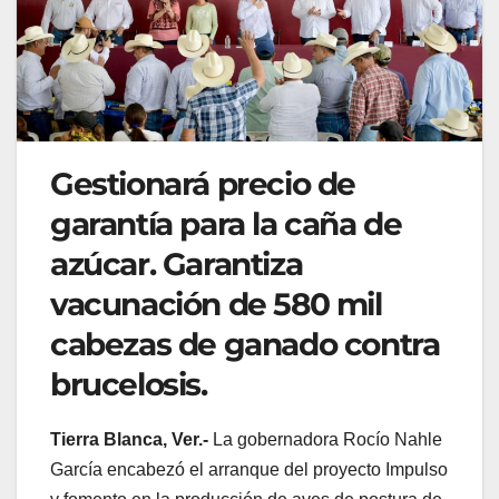
Gestionará precio de
garantía para la caña de
azúcar. Garantiza
vacunación de 580 mil
cabezas de ganado contra
brucelosis.
Tierra Blanca, Ver.-
La gobernadora Rocío Nahle
García encabezó el arranque del proyecto Impulso