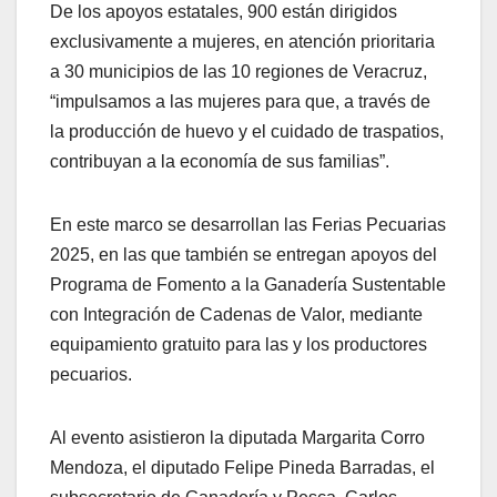
De los apoyos estatales, 900 están dirigidos
exclusivamente a mujeres, en atención prioritaria
a 30 municipios de las 10 regiones de Veracruz,
“impulsamos a las mujeres para que, a través de
la producción de huevo y el cuidado de traspatios,
contribuyan a la economía de sus familias”.
En este marco se desarrollan las Ferias Pecuarias
2025, en las que también se entregan apoyos del
Programa de Fomento a la Ganadería Sustentable
con Integración de Cadenas de Valor, mediante
equipamiento gratuito para las y los productores
pecuarios.
Al evento asistieron la diputada Margarita Corro
Mendoza, el diputado Felipe Pineda Barradas, el