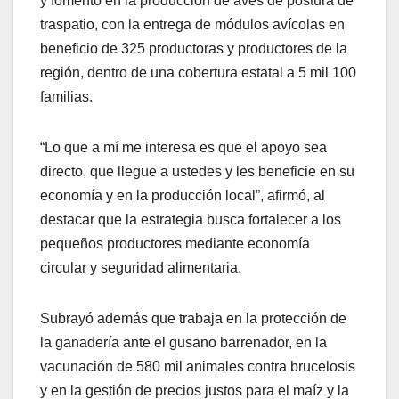
y fomento en la producción de aves de postura de
traspatio, con la entrega de módulos avícolas en
beneficio de 325 productoras y productores de la
región, dentro de una cobertura estatal a 5 mil 100
familias.
“Lo que a mí me interesa es que el apoyo sea
directo, que llegue a ustedes y les beneficie en su
economía y en la producción local”, afirmó, al
destacar que la estrategia busca fortalecer a los
pequeños productores mediante economía
circular y seguridad alimentaria.
Subrayó además que trabaja en la protección de
la ganadería ante el gusano barrenador, en la
vacunación de 580 mil animales contra brucelosis
y en la gestión de precios justos para el maíz y la