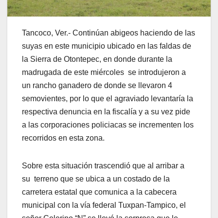
Tancoco, Ver.- Continúan abigeos haciendo de las
suyas en este municipio ubicado en las faldas de
la Sierra de Otontepec, en donde durante la
madrugada de este miércoles se introdujeron a
un rancho ganadero de donde se llevaron 4
semovientes, por lo que el agraviado levantaría la
respectiva denuncia en la fiscalía y a su vez pide
a las corporaciones policiacas se incrementen los
recorridos en esta zona.
Sobre esta situación trascendió que al arribar a
su terreno que se ubica a un costado de la
carretera estatal que comunica a la cabecera
municipal con la vía federal Tuxpan-Tampico, el