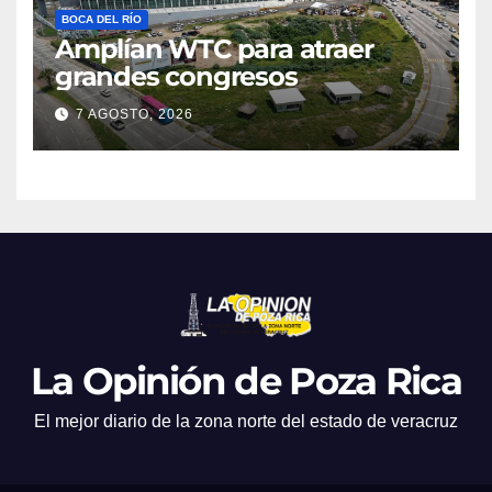
BOCA DEL RÍO
Amplían WTC para atraer
grandes congresos
7 AGOSTO, 2026
La Opinión de Poza Rica
El mejor diario de la zona norte del estado de veracruz