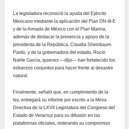
La legisladora reconoció la ayuda del Ejército
Mexicano mediante la aplicación del Plan DN-III-E
y de la Armada de México con el Plan Marina,
además de destacar la presencia y apoyo de la
presidenta de la República, Claudia Sheinbaum
Pardo, y de la gobernadora del estado, Rocío
Nahle García, quienes —dijo— han fortalecido los
esfuerzos conjuntos para hacer frente al desastre
natural.
Finalmente, señaló que, en cumplimiento de la
ley, entregará su informe por escrito a la Mesa
Directiva de la LXVII Legislatura del Congreso del
Estado de Veracruz para su difusión en las
plataformas oficiales, reiterando su compromiso