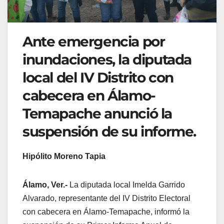
Ante emergencia por
inundaciones, la diputada
local del IV Distrito con
cabecera en Álamo-
Temapache anunció la
suspensión de su informe.
Hipólito Moreno Tapia
Álamo, Ver.-
La diputada local Imelda Garrido
Alvarado, representante del IV Distrito Electoral
con cabecera en Álamo-Temapache, informó la