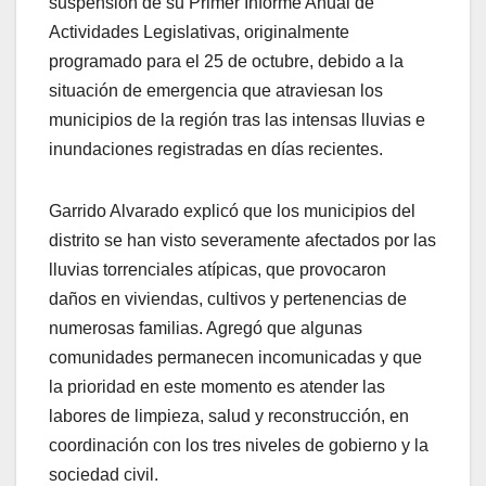
suspensión de su Primer Informe Anual de
Actividades Legislativas, originalmente
programado para el 25 de octubre, debido a la
situación de emergencia que atraviesan los
municipios de la región tras las intensas lluvias e
inundaciones registradas en días recientes.
Garrido Alvarado explicó que los municipios del
distrito se han visto severamente afectados por las
lluvias torrenciales atípicas, que provocaron
daños en viviendas, cultivos y pertenencias de
numerosas familias. Agregó que algunas
comunidades permanecen incomunicadas y que
la prioridad en este momento es atender las
labores de limpieza, salud y reconstrucción, en
coordinación con los tres niveles de gobierno y la
sociedad civil.