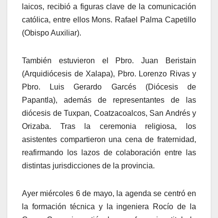
laicos, recibió a figuras clave de la comunicación
católica, entre ellos Mons. Rafael Palma Capetillo
(Obispo Auxiliar).
También estuvieron el Pbro. Juan Beristain
(Arquidiócesis de Xalapa), Pbro. Lorenzo Rivas y
Pbro. Luis Gerardo Garcés (Diócesis de
Papantla), además de representantes de las
diócesis de Tuxpan, Coatzacoalcos, San Andrés y
Orizaba. Tras la ceremonia religiosa, los
asistentes compartieron una cena de fraternidad,
reafirmando los lazos de colaboración entre las
distintas jurisdicciones de la provincia.
Ayer miércoles 6 de mayo, la agenda se centró en
la formación técnica y la ingeniera Rocío de la