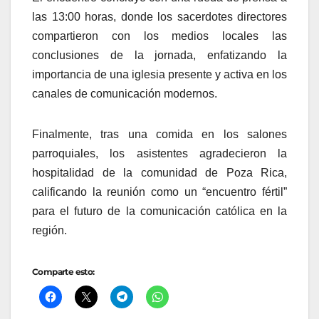
las 13:00 horas, donde los sacerdotes directores
compartieron con los medios locales las
conclusiones de la jornada, enfatizando la
importancia de una iglesia presente y activa en los
canales de comunicación modernos.
Finalmente, tras una comida en los salones
parroquiales, los asistentes agradecieron la
hospitalidad de la comunidad de Poza Rica,
calificando la reunión como un “encuentro fértil”
para el futuro de la comunicación católica en la
región.
Comparte esto: