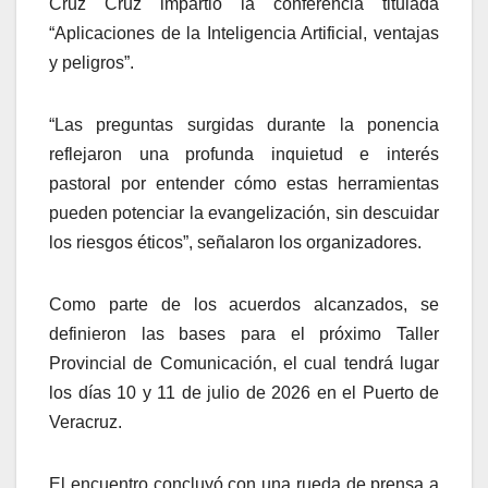
Cruz Cruz impartió la conferencia titulada
“Aplicaciones de la Inteligencia Artificial, ventajas
y peligros”.
“Las preguntas surgidas durante la ponencia
reflejaron una profunda inquietud e interés
pastoral por entender cómo estas herramientas
pueden potenciar la evangelización, sin descuidar
los riesgos éticos”, señalaron los organizadores.
Como parte de los acuerdos alcanzados, se
definieron las bases para el próximo Taller
Provincial de Comunicación, el cual tendrá lugar
los días 10 y 11 de julio de 2026 en el Puerto de
Veracruz.
El encuentro concluyó con una rueda de prensa a