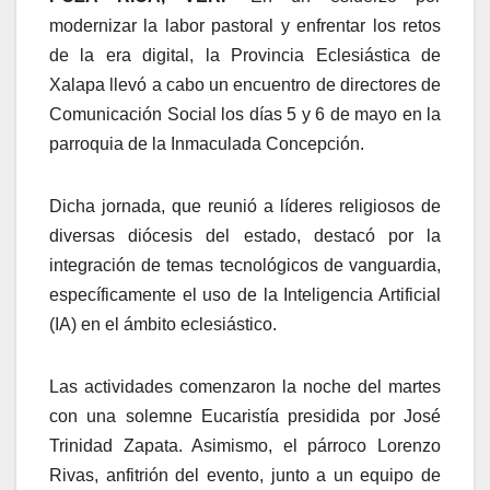
modernizar la labor pastoral y enfrentar los retos
de la era digital, la Provincia Eclesiástica de
Xalapa llevó a cabo un encuentro de directores de
Comunicación Social los días 5 y 6 de mayo en la
parroquia de la Inmaculada Concepción.
Dicha jornada, que reunió a líderes religiosos de
diversas diócesis del estado, destacó por la
integración de temas tecnológicos de vanguardia,
específicamente el uso de la Inteligencia Artificial
(IA) en el ámbito eclesiástico.
Las actividades comenzaron la noche del martes
con una solemne Eucaristía presidida por José
Trinidad Zapata. Asimismo, el párroco Lorenzo
Rivas, anfitrión del evento, junto a un equipo de