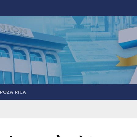
 POZA RICA