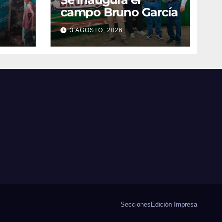
campo Bruno García
3 AGOSTO, 2026
vila
Secciones
Edición Impresa