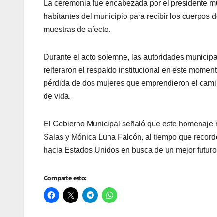
La ceremonia fue encabezada por el presidente mu
habitantes del municipio para recibir los cuerpos
muestras de afecto.
Durante el acto solemne, las autoridades municipa
reiteraron el respaldo institucional en este momen
pérdida de dos mujeres que emprendieron el camin
de vida.
El Gobierno Municipal señaló que este homenaje 
Salas y Mónica Luna Falcón, al tiempo que record
hacia Estados Unidos en busca de un mejor futuro
Comparte esto: