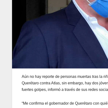
Aún no hay reporte de personas muertas tras la riñ
Querétaro contra Atlas, sin embargo, hay dos jóve
fuertes golpes, informó a través de sus redes socia
“Me confirma el gobernador de Querétaro con quié