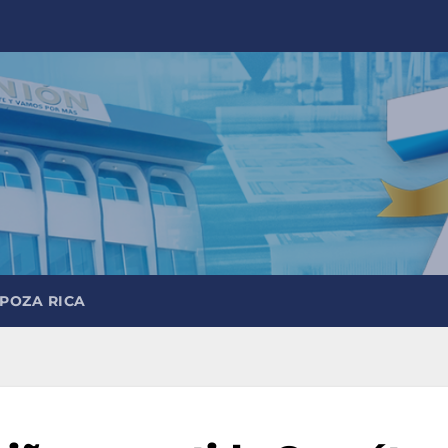
 POZA RICA