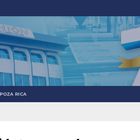
 POZA RICA