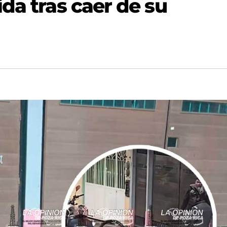
da tras caer de su