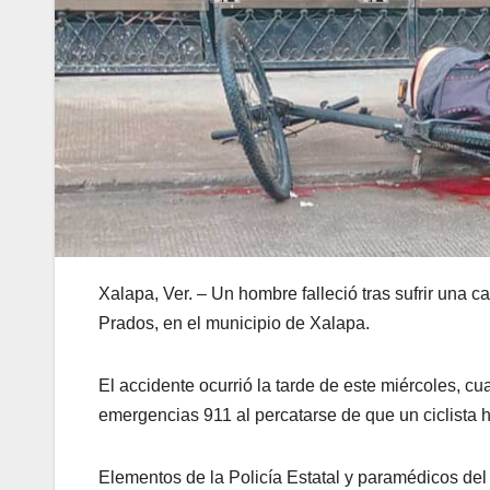
Xalapa, Ver. – Un hombre falleció tras sufrir una c
Prados, en el municipio de Xalapa.
El accidente ocurrió la tarde de este miércoles, c
emergencias 911 al percatarse de que un ciclista 
Elementos de la Policía Estatal y paramédicos del 