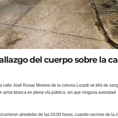
allazgo del cuerpo sobre la ca
 calle José Rosas Moreno de la colonia Lizardi se tiñó de san
n arma blanca en plena vía pública, sin que ninguna autoridad
ocurrieron alrededor de las 03:00 horas, cuando vecinos de la 