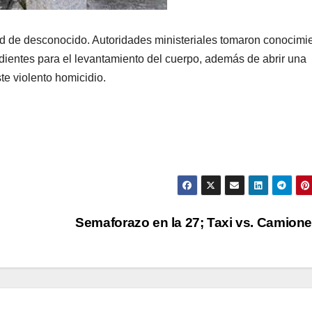
d de desconocido. Autoridades ministeriales tomaron conocimi
ondientes para el levantamiento del cuerpo, además de abrir una
te violento homicidio.
Semaforazo en la 27; Taxi vs. Camion