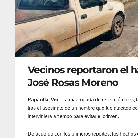
Vecinos reportaron el h
José Rosas Moreno
Papantla, Ver.-
La madrugada de este miércoles, la
tras el asesinato de un hombre que fue atacado co
interviniera a tiempo para evitar el crimen.
De acuerdo con los primeros reportes, los hechos 