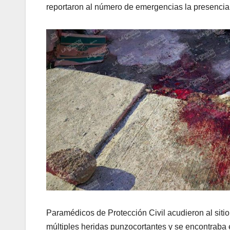
reportaron al número de emergencias la presencia 
Paramédicos de Protección Civil acudieron al sitio
múltiples heridas punzocortantes y se encontraba 