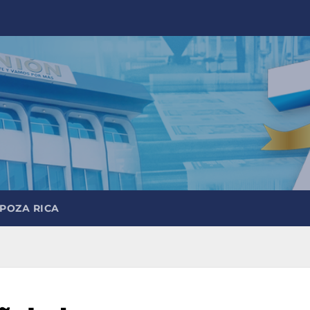
 POZA RICA