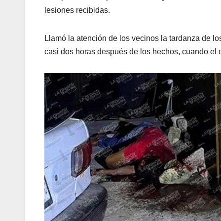
lesiones recibidas.
Llamó la atención de los vecinos la tardanza de lo
casi dos horas después de los hechos, cuando el cu