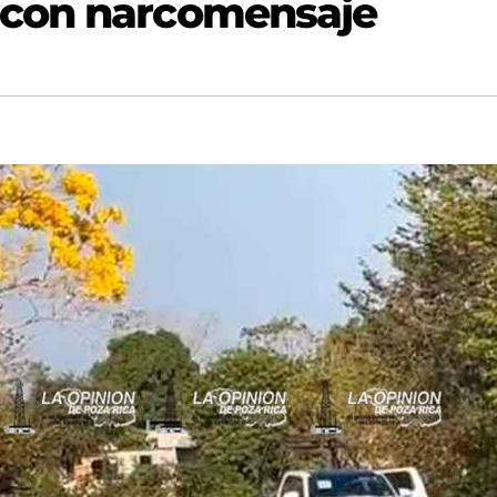
 con narcomensaje