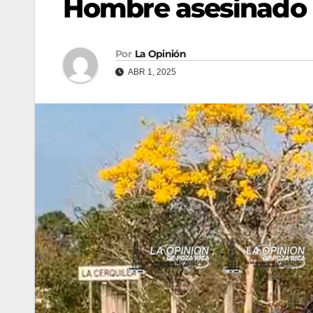
Hombre asesinado
Por
La Opinión
ABR 1, 2025