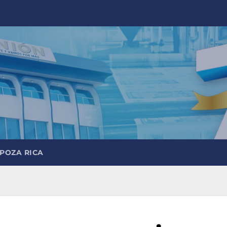
 POZA RICA