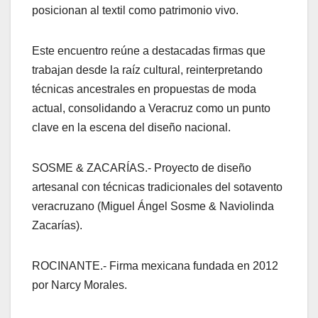
posicionan al textil como patrimonio vivo.
Este encuentro reúne a destacadas firmas que
trabajan desde la raíz cultural, reinterpretando
técnicas ancestrales en propuestas de moda
actual, consolidando a Veracruz como un punto
clave en la escena del diseño nacional.
SOSME & ZACARÍAS.- Proyecto de diseño
artesanal con técnicas tradicionales del sotavento
veracruzano (Miguel Ángel Sosme & Naviolinda
Zacarías).
ROCINANTE.- Firma mexicana fundada en 2012
por Narcy Morales.