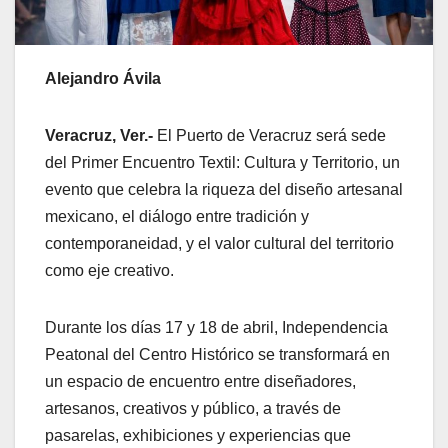
Alejandro Ávila
Veracruz, Ver.-
El Puerto de Veracruz será sede
del Primer Encuentro Textil: Cultura y Territorio, un
evento que celebra la riqueza del diseño artesanal
mexicano, el diálogo entre tradición y
contemporaneidad, y el valor cultural del territorio
como eje creativo.
Durante los días 17 y 18 de abril, Independencia
Peatonal del Centro Histórico se transformará en
un espacio de encuentro entre diseñadores,
artesanos, creativos y público, a través de
pasarelas, exhibiciones y experiencias que