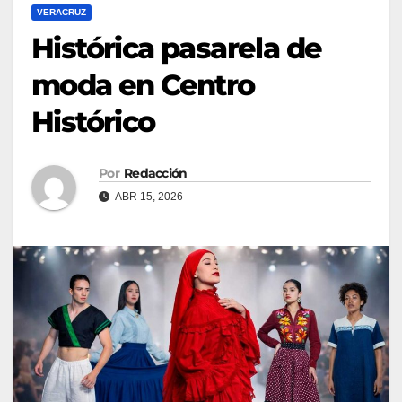
VERACRUZ
Histórica pasarela de
moda en Centro
Histórico
Por
Redacción
ABR 15, 2026