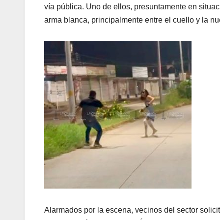
vía pública. Uno de ellos, presuntamente en situac
arma blanca, principalmente entre el cuello y la nu
Alarmados por la escena, vecinos del sector solic