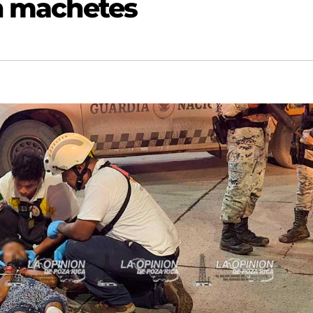
on machetes