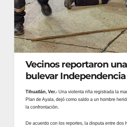
Vecinos reportaron una
bulevar Independencia 
Tihuatlán, Ver.-
Una violenta riña registrada la ma
Plan de Ayala, dejó como saldo a un hombre herido
la confrontación.
De acuerdo con los reportes, la disputa entre dos 