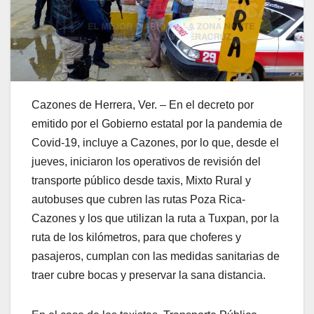
Cazones de Herrera, Ver. – En el decreto por
emitido por el Gobierno estatal por la pandemia de
Covid-19, incluye a Cazones, por lo que, desde el
jueves, iniciaron los operativos de revisión del
transporte público desde taxis, Mixto Rural y
autobuses que cubren las rutas Poza Rica-
Cazones y los que utilizan la ruta a Tuxpan, por la
ruta de los kilómetros, para que choferes y
pasajeros, cumplan con las medidas sanitarias de
traer cubre bocas y preservar la sana distancia.