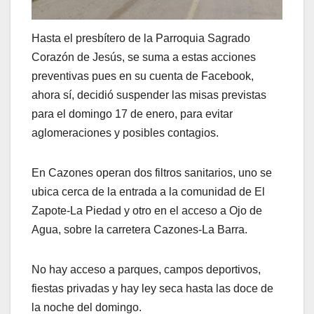
Hasta el presbítero de la Parroquia Sagrado
Corazón de Jesús, se suma a estas acciones
preventivas pues en su cuenta de Facebook,
ahora sí, decidió suspender las misas previstas
para el domingo 17 de enero, para evitar
aglomeraciones y posibles contagios.
En Cazones operan dos filtros sanitarios, uno se
ubica cerca de la entrada a la comunidad de El
Zapote-La Piedad y otro en el acceso a Ojo de
Agua, sobre la carretera Cazones-La Barra.
No hay acceso a parques, campos deportivos,
fiestas privadas y hay ley seca hasta las doce de
la noche del domingo.