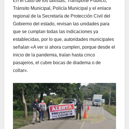
En el caso de los taxistas, Transporte Público,
Tránsito Municipal, Policía Municipal y el enlace
regional de la Secretaría de Protección Civil del
Gobierno del estado, revisan las unidades para
que se cumplan todas las indicaciones ya
establecidas, por lo que, autoridades municipales
señalan «A ver si ahora cumplen, porque desde el
inicio de la pandemia, traían hasta cinco
pasajeros, el cubre bocas de diadema o de
collar».