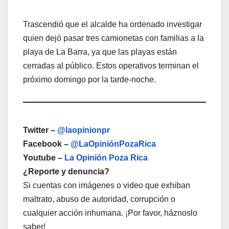
Trascendió que el alcalde ha ordenado investigar
quien dejó pasar tres camionetas con familias a la
playa de La Barra, ya que las playas están
cerradas al público. Estos operativos terminan el
próximo domingo por la tarde-noche.
Twitter –
@laopinionpr
Facebook –
@LaOpiniónPozaRica
Youtube –
La Opinión Poza Rica
¿Reporte y denuncia?
Si cuentas con imágenes o video que exhiban
maltrato, abuso de autoridad, corrupción o
cualquier acción inhumana. ¡Por favor, háznoslo
saber!