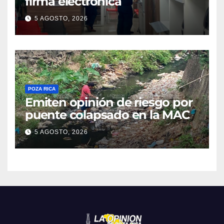
firma electrónica
5 AGOSTO, 2026
POZA RICA
Emiten opinión de riesgo por
puente colapsado en la MAC
5 AGOSTO, 2026