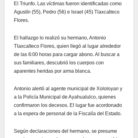
El Triunfo. Las víctimas fueron identificadas como
Agustín (55), Pedro (56) e Israel (45) Tlaxcalteco
Flores.
El hallazgo lo realizó su hermano, Antonio
Tlaxcalteco Flores, quien llegó al lugar alrededor
de las 6:00 horas para cargar abono. Al buscar a
sus familiares, descubrió los cuerpos con
aparentes heridas por arma blanca.
Antonio alertó al agente municipal de Xololoyan y
a la Policía Municipal de Ayahualulco, quienes
confirmaron los decesos. El lugar fue acordonado
a la espera de personal de la Fiscalía del Estado.
Según declaraciones del hermano, se presume