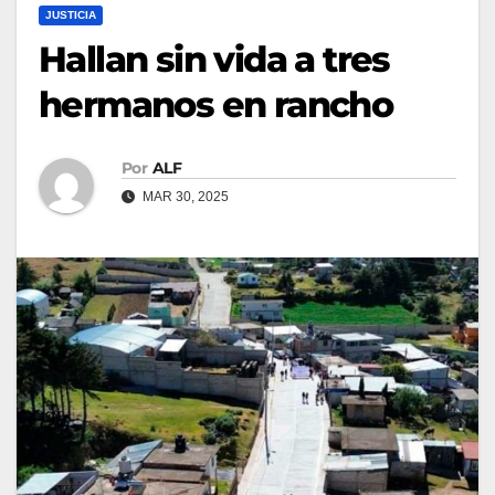
JUSTICIA
Hallan sin vida a tres
hermanos en rancho
Por
ALF
MAR 30, 2025