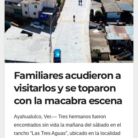
Familiares acudieron a
visitarlos y se toparon
con la macabra escena
Ayahualulco, Ver.— Tres hermanos fueron
encontrados sin vida la mañana del sábado en el
rancho “Las Tres Aguas”, ubicado en la localidad