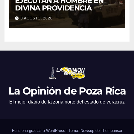
EJECUTAN A HOMBRE EN
DIVINA PROVIDENCIA
8 AGOSTO, 2026
La Opinión de Poza Rica
El mejor diario de la zona norte del estado de veracruz
Funciona gracias a WordPress
|
Tema: Newsup de
Themeansar